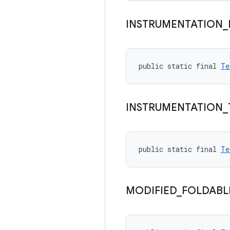
INSTRUMENTATION
_
public static final 
Te
INSTRUMENTATION
_
public static final 
Te
MODIFIED
_
FOLDABL