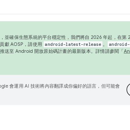
並確保生態系統的平台穩定性，我們將自 2026 年起，在第 2 
貢獻 AOSP，請使用
android-latest-release
。
android-
送至 Android 開放原始碼計畫的最新版本。詳情請參閱「
A
ogle 會運用 AI 技術將內容翻譯成你偏好的語言，但可能會