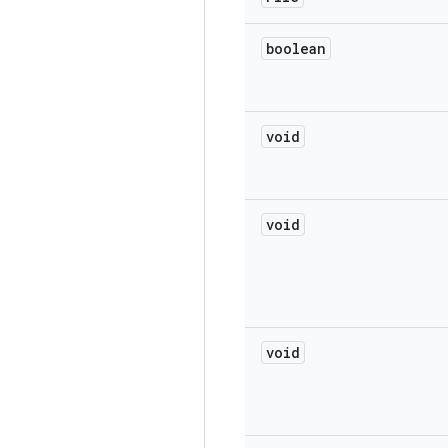
boolean
void
void
void