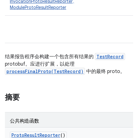
InvocationProtoResultReporter
、
ModuleProtoResultReporter
结果报告程序会构建一个包含所有结果的
TestRecord
protobuf。应进行扩展，以处理
processFinalProto(TestRecord)
中的最终 proto。
摘要
公共构造函数
Proto
Result
Reporter
()