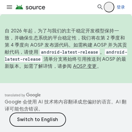
登录
自 2026 年起，为了与我们的主干稳定开发模型保持一
致，并确保生态系统的平台稳定性，我们将在第 2 季度和
第 4 季度向 AOSP 发布源代码。如需构建 AOSP 并为其贡
献代码，请使用
android-latest-release
。
android-
latest-release
清单分支将始终引用推送到 AOSP 的最
新版本。如需了解详情，请参阅
AOSP 变更
。
Google 会使用 AI 技术将内容翻译成您偏好的语言。AI 翻
译可能包含错误。