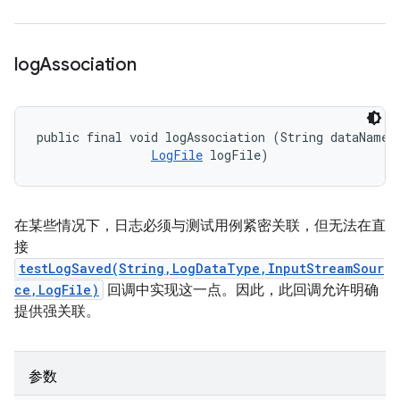
log
Association
public final void logAssociation (String dataName, 
LogFile
 logFile)
在某些情况下，日志必须与测试用例紧密关联，但无法在直
接
testLogSaved(String,LogDataType,InputStreamSour
ce,LogFile)
回调中实现这一点。因此，此回调允许明确
提供强关联。
参数