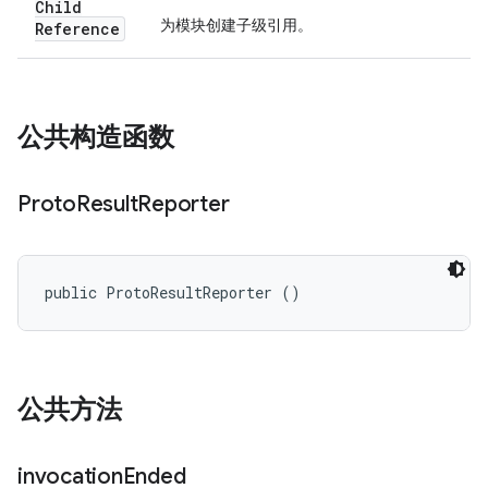
Child
为模块创建子级引用。
Reference
公共构造函数
Proto
Result
Reporter
public ProtoResultReporter ()
公共方法
invocation
Ended