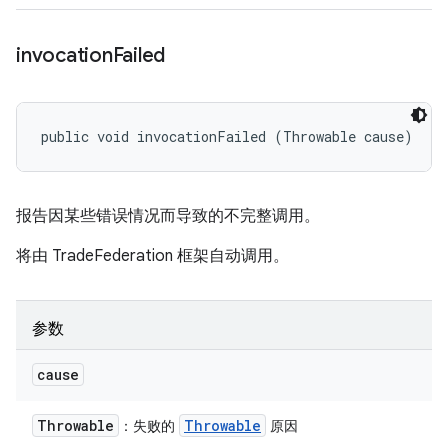
invocation
Failed
public void invocationFailed (Throwable cause)
报告因某些错误情况而导致的不完整调用。
将由 TradeFederation 框架自动调用。
参数
cause
Throwable
Throwable
：失败的
原因