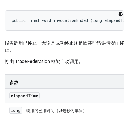
public final void invocationEnded (long elapsedTim
报告调用已终止，无论是成功终止还是因某些错误情况而终
止。
将由 TradeFederation 框架自动调用。
参数
elapsed
Time
long
：调用的已用时间（以毫秒为单位）