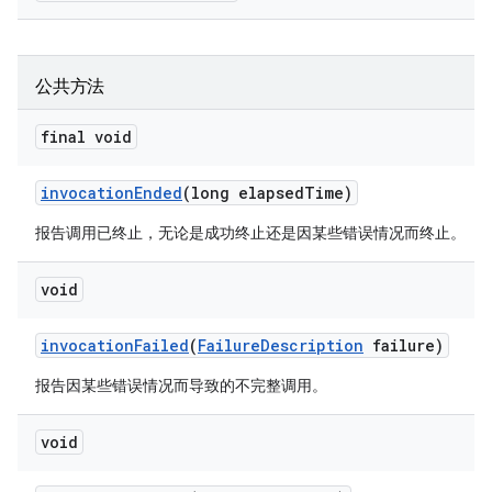
公共方法
final void
invocation
Ended
(long elapsed
Time)
报告调用已终止，无论是成功终止还是因某些错误情况而终止。
void
invocation
Failed
(
Failure
Description
failure)
报告因某些错误情况而导致的不完整调用。
void