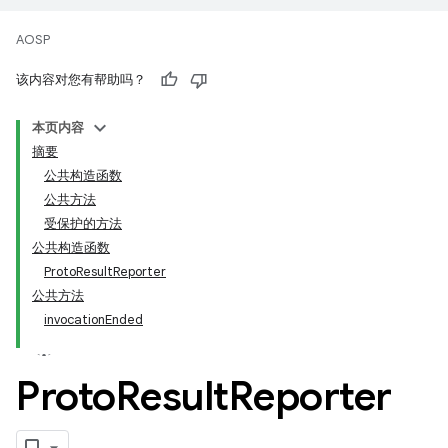
AOSP
该内容对您有帮助吗？
本页内容
摘要
公共构造函数
公共方法
受保护的方法
公共构造函数
ProtoResultReporter
公共方法
invocationEnded
Proto
Result
Reporter