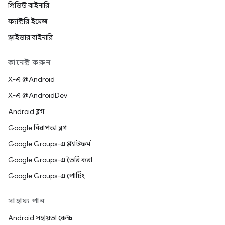
প্রিভিউ বাইনারি
ফ্যাক্টরি ইমেজ
ড্রাইভার বাইনারি
কানেক্ট করুন
X-এ @Android
X-এ @AndroidDev
Android ব্লগ
Google নিরাপত্তা ব্লগ
Google Groups-এ প্ল্যাটফর্ম
Google Groups-এ তৈরি করা
Google Groups-এ পোর্টিং
সাহায্য পান
Android সহায়তা কেন্দ্র