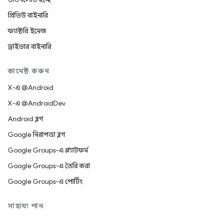
প্রিভিউ বাইনারি
ফ্যাক্টরি ইমেজ
ড্রাইভার বাইনারি
কানেক্ট করুন
X-এ @Android
X-এ @AndroidDev
Android ব্লগ
Google নিরাপত্তা ব্লগ
Google Groups-এ প্ল্যাটফর্ম
Google Groups-এ তৈরি করা
Google Groups-এ পোর্টিং
সাহায্য পান