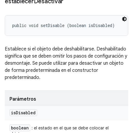
establecer
Desactivar
public void setDisable (boolean isDisabled)
Establece si el objeto debe deshabilitarse. Deshabilitado
significa que se deben omitir los pasos de configuración y
desmontaje. Se puede utilizar para desactivar un objeto
de forma predeterminada en el constructor
predeterminado.
Parámetros
is
Disabled
boolean
: el estado en el que se debe colocar el