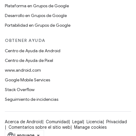
Plataforma en Grupos de Google
Desarrollo en Grupos de Google
Portabilidad en Grupos de Google
OBTENER AYUDA
Centro de Ayuda de Android
Centro de Ayuda de Pixel
www.android.com
Google Mobile Services
Stack Overflow
Seguimiento de incidencias
Acerca de Android
Comunidad
Legal
Licencia
Privacidad
Comentarios sobre el sitio web
Manage cookies