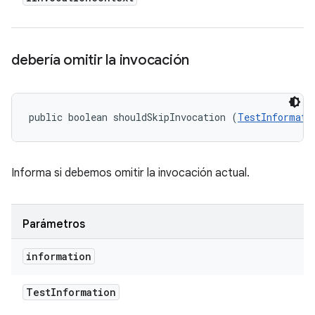
debería omitir la invocación
public boolean shouldSkipInvocation (
TestInformati
Informa si debemos omitir la invocación actual.
Parámetros
information
Test
Information