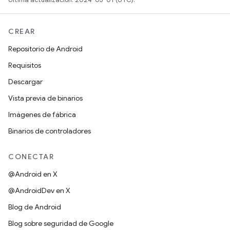
CREAR
Repositorio de Android
Requisitos
Descargar
Vista previa de binarios
Imágenes de fábrica
Binarios de controladores
CONECTAR
@Android en X
@AndroidDev en X
Blog de Android
Blog sobre seguridad de Google