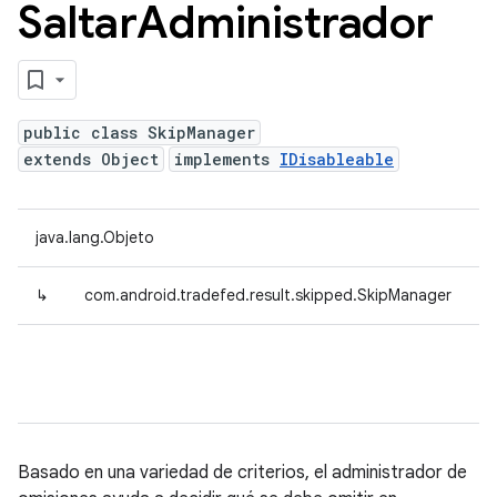
Saltar
Administrador
public class SkipManager
extends Object
implements
IDisableable
java.lang.Objeto
↳
com.android.tradefed.result.skipped.SkipManager
Basado en una variedad de criterios, el administrador de