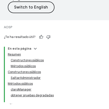
AOSP
¿Te ha resultado útil?
En esta página
Resumen
Constructores públicos
Métodos públicos
Constructores públicos
SaltarAdministrador
Métodos públicos
claroManager
obtener pruebas degradadas