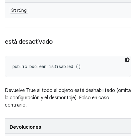
String
está desactivado
public boolean isDisabled ()
Devuelve True si todo el objeto está deshabilitado (omita
la configuración y el desmontaje). Falso en caso
contrario.
Devoluciones