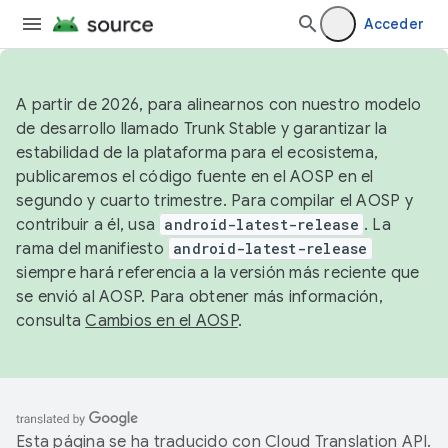
Acceder
A partir de 2026, para alinearnos con nuestro modelo
de desarrollo llamado Trunk Stable y garantizar la
estabilidad de la plataforma para el ecosistema,
publicaremos el código fuente en el AOSP en el
segundo y cuarto trimestre. Para compilar el AOSP y
contribuir a él, usa
android-latest-release
. La
rama del manifiesto
android-latest-release
siempre hará referencia a la versión más reciente que
se envió al AOSP. Para obtener más información,
consulta
Cambios en el AOSP
.
Esta página se ha traducido con
Cloud Translation API
.