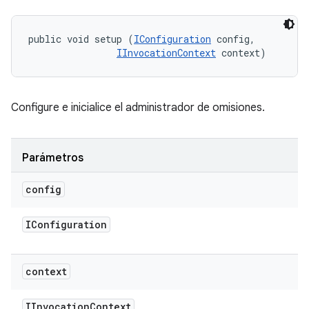
public void setup (
IConfiguration
 config, 

IInvocationContext
 context)
Configure e inicialice el administrador de omisiones.
Parámetros
config
IConfiguration
context
IInvocation
Context