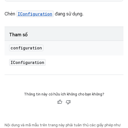
Chèn
IConfiguration
đang sử dụng.
Tham số
configuration
IConfiguration
Thông tin này có hữu ích không cho bạn không?
Nội dung và mã mẫu trên trang này phải tuân thủ các giấy phép như