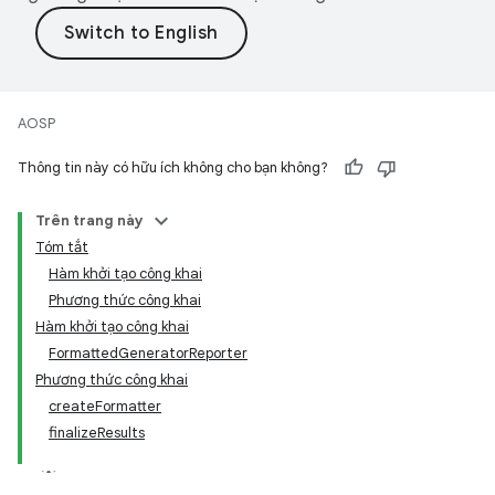
AOSP
Thông tin này có hữu ích không cho bạn không?
Trên trang này
Tóm tắt
Hàm khởi tạo công khai
Phương thức công khai
Hàm khởi tạo công khai
FormattedGeneratorReporter
Phương thức công khai
createFormatter
finalizeResults