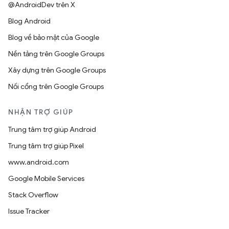
@AndroidDev trên X
Blog Android
Blog về bảo mật của Google
Nền tảng trên Google Groups
Xây dựng trên Google Groups
Nối cổng trên Google Groups
NHẬN TRỢ GIÚP
Trung tâm trợ giúp Android
Trung tâm trợ giúp Pixel
www.android.com
Google Mobile Services
Stack Overflow
Issue Tracker