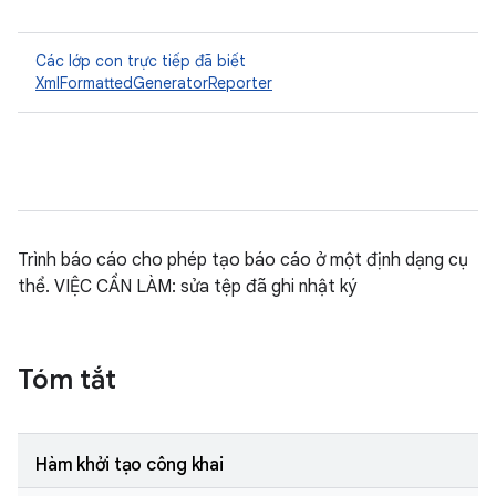
Các lớp con trực tiếp đã biết
XmlFormattedGeneratorReporter
Trình báo cáo cho phép tạo báo cáo ở một định dạng cụ
thể. VIỆC CẦN LÀM: sửa tệp đã ghi nhật ký
Tóm tắt
Hàm khởi tạo công khai