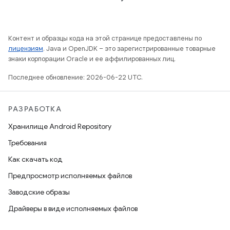
Контент и образцы кода на этой странице предоставлены по
лицензиям
. Java и OpenJDK – это зарегистрированные товарные
знаки корпорации Oracle и ее аффилированных лиц.
Последнее обновление: 2026-06-22 UTC.
РАЗРАБОТКА
Хранилище Android Repository
Требования
Как скачать код
Предпросмотр исполняемых файлов
Заводские образы
Драйверы в виде исполняемых файлов