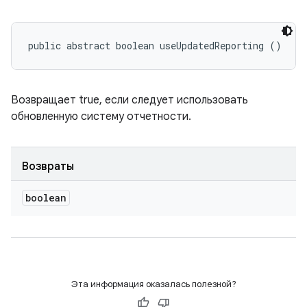
public abstract boolean useUpdatedReporting ()
Возвращает true, если следует использовать
обновленную систему отчетности.
Возвраты
boolean
Эта информация оказалась полезной?