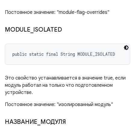
Постоянное значение: "module-flag-overrides"
MODULE
_
ISOLATED
public static final String MODULE_ISOLATED
Это свойство устанавливается в значение true, если
модуль работал на только что подготовленном
устройстве.
Постоянное значение: "изолированный модуль"
НАЗВАНИЕ
_
МОДУЛЯ