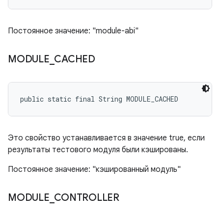
Постоянное значение: "module-abi"
MODULE
_
CACHED
public static final String MODULE_CACHED
Это свойство устанавливается в значение true, если
результаты тестового модуля были кэшированы.
Постоянное значение: "кэшированный модуль"
MODULE
_
CONTROLLER