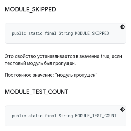
MODULE
_
SKIPPED
public static final String MODULE_SKIPPED
Это свойство устанавливается в значение true, если
тестовый модуль был пропущен.
Постоянное значение: "модуль пропущен"
MODULE
_
TEST
_
COUNT
public static final String MODULE_TEST_COUNT