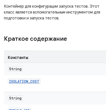
Контейнер для конфигурации запуска тестов. Этот
класс является вспомогательным инструментом для
подготовки и запуска тестов.
Краткое содержание
Константы
String
ISOLATION
_
COST
String