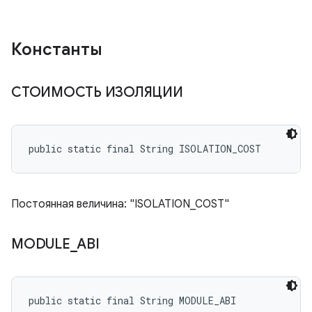
Константы
СТОИМОСТЬ ИЗОЛЯЦИИ
public static final String ISOLATION_COST
Постоянная величина: "ISOLATION_COST"
MODULE
_
ABI
public static final String MODULE_ABI