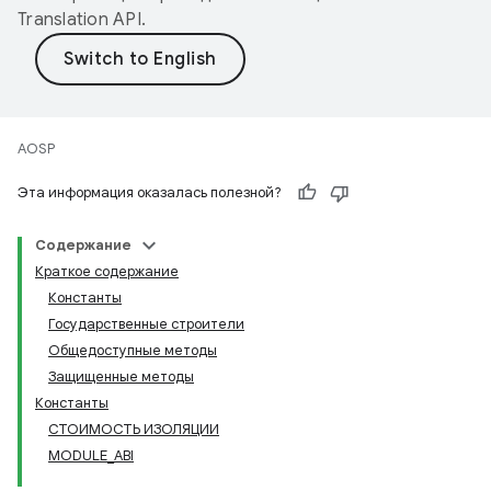
Translation API
.
AOSP
Эта информация оказалась полезной?
Содержание
Краткое содержание
Константы
Государственные строители
Общедоступные методы
Защищенные методы
Константы
СТОИМОСТЬ ИЗОЛЯЦИИ
MODULE_ABI