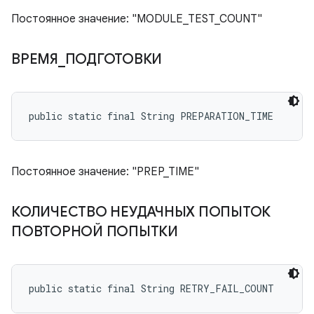
Постоянное значение: "MODULE_TEST_COUNT"
ВРЕМЯ
_
ПОДГОТОВКИ
public static final String PREPARATION_TIME
Постоянное значение: "PREP_TIME"
КОЛИЧЕСТВО НЕУДАЧНЫХ ПОПЫТОК
ПОВТОРНОЙ ПОПЫТКИ
public static final String RETRY_FAIL_COUNT