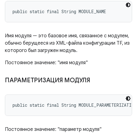
public static final String MODULE_NAME
Имя модуля — это базовое имя, связанное с модулем,
обычно берущееся из XML-файла конфигурации TF, из
которого был загружен модуль.
Постоянное значение: "имя модуля"
ПАРАМЕТРИЗАЦИЯ МОДУЛЯ
public static final String MODULE_PARAMETERIZATION
Постоянное значение: "параметр модуля"