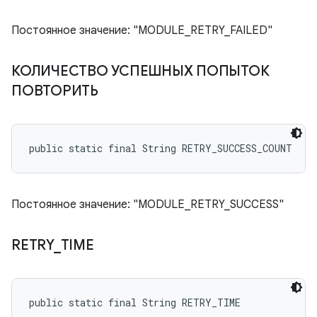
Постоянное значение: "MODULE_RETRY_FAILED"
КОЛИЧЕСТВО УСПЕШНЫХ ПОПЫТОК
ПОВТОРИТЬ
public static final String RETRY_SUCCESS_COUNT
Постоянное значение: "MODULE_RETRY_SUCCESS"
RETRY
_
TIME
public static final String RETRY_TIME