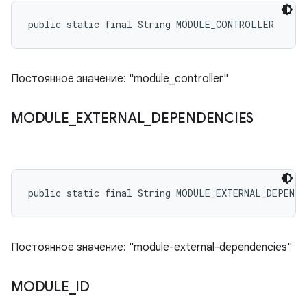
public static final String MODULE_CONTROLLER
Постоянное значение: "module_controller"
MODULE
_
EXTERNAL
_
DEPENDENCIES
public static final String MODULE_EXTERNAL_DEPENDE
Постоянное значение: "module-external-dependencies"
MODULE
_
ID