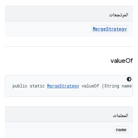
المرتجعات
Merge
Strategy
value
Of
public static 
MergeStrategy
 valueOf (String name)
المعلمات
name