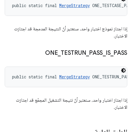
public static final 
MergeStrategy
 ONE_TESTCASE_PAS
إذا اجتاز نموذج اختبار واحد، سنعتبر أنّ النتيجة المدمجة قد اجتازت
الاختبار.
ONE
_
TESTRUN
_
PASS
_
IS
_
PASS
public static final 
MergeStrategy
 ONE_TESTRUN_PASS
إذا اجتاز اختبار واحد، سنعتبر أنّ نتيجة التشغيل المجمّع قد اجتازت
الاختبار.