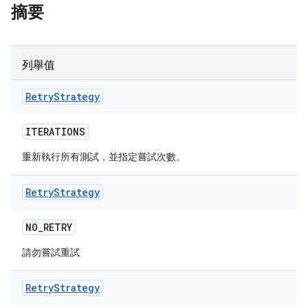
摘要
列舉值
Retry
Strategy
ITERATIONS
重新執行所有測試，並指定嘗試次數。
Retry
Strategy
NO
_
RETRY
請勿嘗試重試
Retry
Strategy