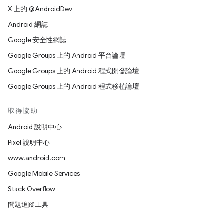
X 上的 @AndroidDev
Android 網誌
Google 安全性網誌
Google Groups 上的 Android 平台論壇
Google Groups 上的 Android 程式開發論壇
Google Groups 上的 Android 程式移植論壇
取得協助
Android 說明中心
Pixel 說明中心
www.android.com
Google Mobile Services
Stack Overflow
問題追蹤工具