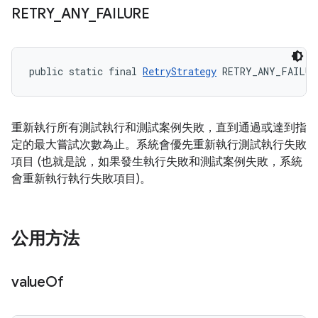
RETRY
_
ANY
_
FAILURE
public static final 
RetryStrategy
 RETRY_ANY_FAILUR
重新執行所有測試執行和測試案例失敗，直到通過或達到指
定的最大嘗試次數為止。系統會優先重新執行測試執行失敗
項目 (也就是說，如果發生執行失敗和測試案例失敗，系統
會重新執行執行失敗項目)。
公用方法
value
Of