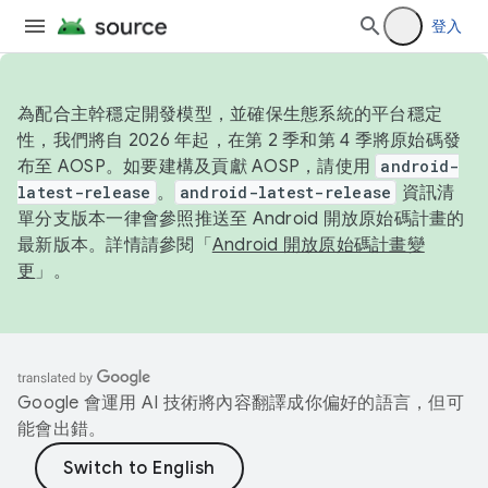
登入
為配合主幹穩定開發模型，並確保生態系統的平台穩定
性，我們將自 2026 年起，在第 2 季和第 4 季將原始碼發
布至 AOSP。如要建構及貢獻 AOSP，請使用
android-
latest-release
。
android-latest-release
資訊清
單分支版本一律會參照推送至 Android 開放原始碼計畫的
最新版本。詳情請參閱「
Android 開放原始碼計畫變
更
」。
Google 會運用 AI 技術將內容翻譯成你偏好的語言，但可
能會出錯。