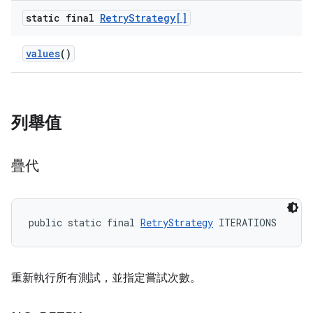
static final
Retry
Strategy[]
values
()
列舉值
疊代
public static final 
RetryStrategy
 ITERATIONS
重新執行所有測試，並指定嘗試次數。