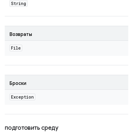
String
Возвраты
File
Броски
Exception
подготовить среду