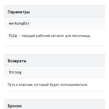
Параметры
working
Dir
File
: текущий рабочий каталог для песочницы.
Возвраты
String
Путь к классам, который будет использоваться.
Броски