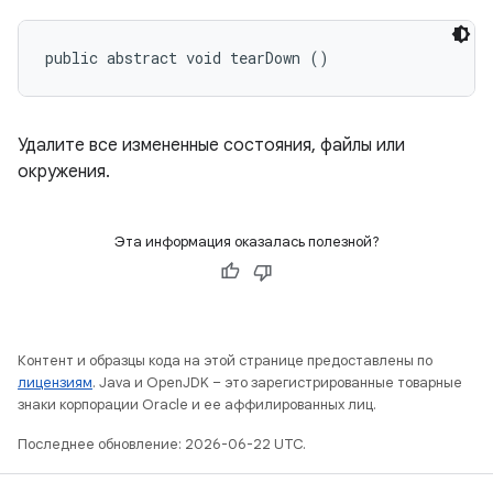
public abstract void tearDown ()
Удалите все измененные состояния, файлы или
окружения.
Эта информация оказалась полезной?
Контент и образцы кода на этой странице предоставлены по
лицензиям
. Java и OpenJDK – это зарегистрированные товарные
знаки корпорации Oracle и ее аффилированных лиц.
Последнее обновление: 2026-06-22 UTC.