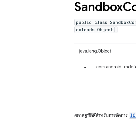
Sandbox
Co
public class SandboxCo
extends Object
java.lang.Object
↳
com.android.tradef
คลาสยูทิลิตีสำหรับการจัดการ
IC