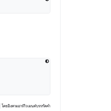
โดยอิงตามอาร์กิวเมนต์บรรทัดคำ