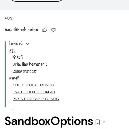
AOSP
ข้อมูลนี้มีประโยชน์ไหม
ในหน้านี้
สรุป
ค่าคงที่
เครื่องมือสร้างสาธารณะ
เมธอดสาธารณะ
ค่าคงที่
CHILD_GLOBAL_CONFIG
ENABLE_DEBUG_THREAD
PARENT_PREPARER_CONFIG
Sandbox
Options