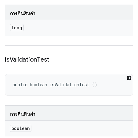
การคืนสินค้า
long
is
Validation
Test
public boolean isValidationTest ()
การคืนสินค้า
boolean