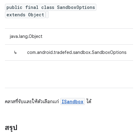
public final class SandboxOptions
extends Object
java.lang.Object
↳
com.android.tradefed.sandbox.SandboxOptions
คลาสที่รับและให้ตัวเลือกแก่
ISandbox
ได้
สรุป