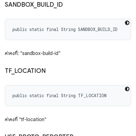
SANDBOX
_
BUILD
_
ID
public static final String SANDBOX_BUILD_ID
ค่าคงที่: "sandbox-build-id"
TF
_
LOCATION
public static final String TF_LOCATION
ค่าคงที่ "tf-location"