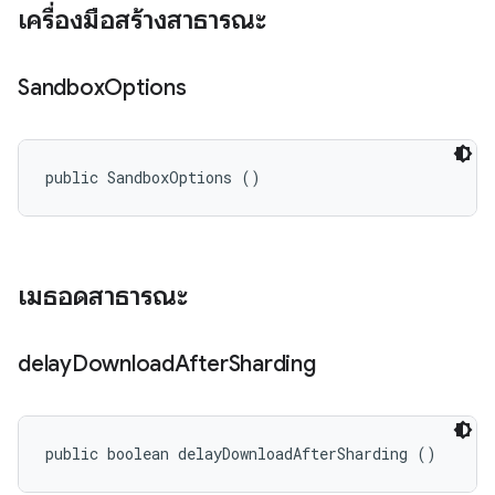
เครื่องมือสร้างสาธารณะ
Sandbox
Options
public SandboxOptions ()
เมธอดสาธารณะ
delay
Download
After
Sharding
public boolean delayDownloadAfterSharding ()