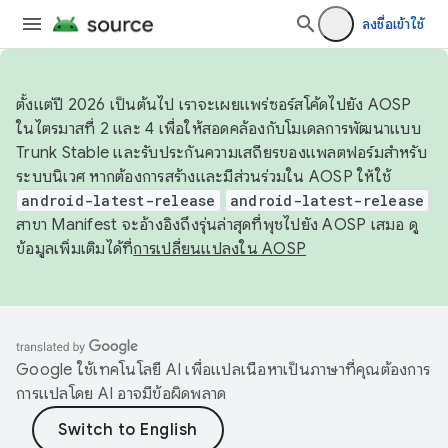
ลงชื่อเข้าใช้
ตั้งแต่ปี 2026 เป็นต้นไป เราจะเผยแพร่ซอร์สโค้ดไปยัง AOSP
ในไตรมาสที่ 2 และ 4 เพื่อให้สอดคล้องกับโมเดลการพัฒนาแบบ
Trunk Stable และรับประกันความเสถียรของแพลตฟอร์มสำหรับ
ระบบนิเวศ หากต้องการสร้างและมีส่วนร่วมใน AOSP ให้ใช้
android-latest-release
android-latest-release
สาขา Manifest จะอ้างอิงถึงรุ่นล่าสุดที่พุชไปยัง AOSP เสมอ ดู
ข้อมูลเพิ่มเติมได้ที่
การเปลี่ยนแปลงใน AOSP
Google ใช้เทคโนโลยี AI เพื่อแปลเนื้อหาเป็นภาษาที่คุณต้องการ
การแปลโดย AI อาจมีข้อผิดพลาด