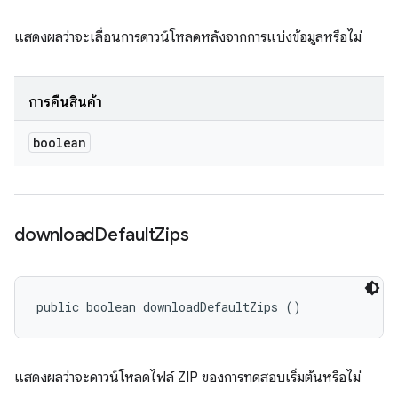
แสดงผลว่าจะเลื่อนการดาวน์โหลดหลังจากการแบ่งข้อมูลหรือไม่
การคืนสินค้า
boolean
download
Default
Zips
public boolean downloadDefaultZips ()
แสดงผลว่าจะดาวน์โหลดไฟล์ ZIP ของการทดสอบเริ่มต้นหรือไม่