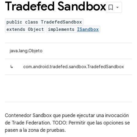
Tradefed Sandbox
public class TradefedSandbox
extends Object
implements
ISandbox
java.lang.Objeto
↳
com.android.tradefed.sandbox.TradefedSandbox
Contenedor Sandbox que puede ejecutar una invocación
de Trade Federation. TODO: Permitir que las opciones se
pasen a la zona de pruebas.