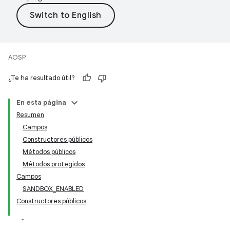
AOSP
¿Te ha resultado útil?
En esta página
Resumen
Campos
Constructores públicos
Métodos públicos
Métodos protegidos
Campos
SANDBOX_ENABLED
Constructores públicos