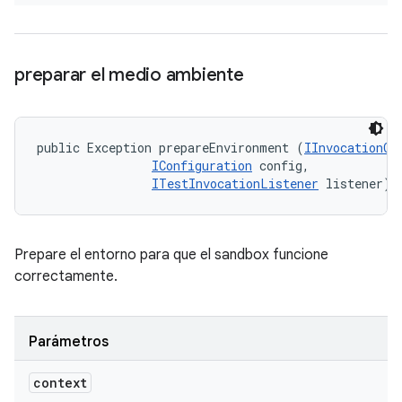
preparar el medio ambiente
public Exception prepareEnvironment (
IInvocationCo
IConfiguration
 config, 

ITestInvocationListener
 listener)
Prepare el entorno para que el sandbox funcione
correctamente.
Parámetros
context