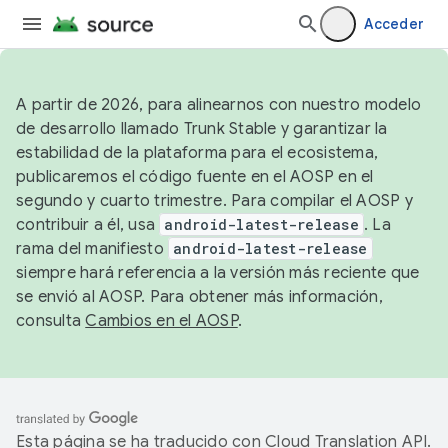
Acceder
A partir de 2026, para alinearnos con nuestro modelo
de desarrollo llamado Trunk Stable y garantizar la
estabilidad de la plataforma para el ecosistema,
publicaremos el código fuente en el AOSP en el
segundo y cuarto trimestre. Para compilar el AOSP y
contribuir a él, usa
android-latest-release
. La
rama del manifiesto
android-latest-release
siempre hará referencia a la versión más reciente que
se envió al AOSP. Para obtener más información,
consulta
Cambios en el AOSP
.
Esta página se ha traducido con
Cloud Translation API
.