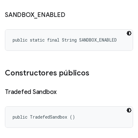
SANDBOX
_
ENABLED
public static final String SANDBOX_ENABLED
Constructores públicos
Tradefed Sandbox
public TradefedSandbox ()