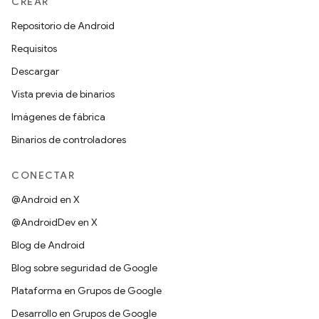
CREAR
Repositorio de Android
Requisitos
Descargar
Vista previa de binarios
Imágenes de fábrica
Binarios de controladores
CONECTAR
@Android en X
@AndroidDev en X
Blog de Android
Blog sobre seguridad de Google
Plataforma en Grupos de Google
Desarrollo en Grupos de Google