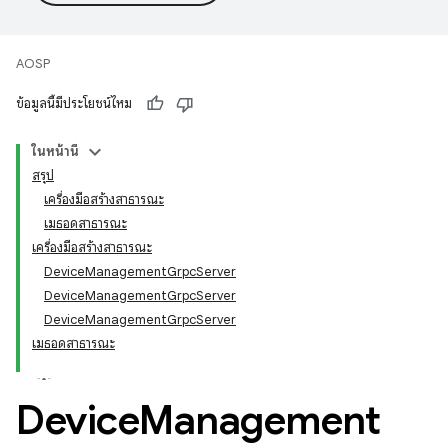
AOSP
ข้อมูลนี้มีประโยชน์ไหม
ในหน้านี้
สรุป
เครื่องมือสร้างสาธารณะ
เมธอดสาธารณะ
เครื่องมือสร้างสาธารณะ
DeviceManagementGrpcServer
DeviceManagementGrpcServer
DeviceManagementGrpcServer
เมธอดสาธารณะ
Device
Management