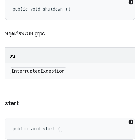
public void shutdown ()
หยุดเซิร์ฟเวอร์ grpc
ส่ง
Interrupted
Exception
start
public void start ()