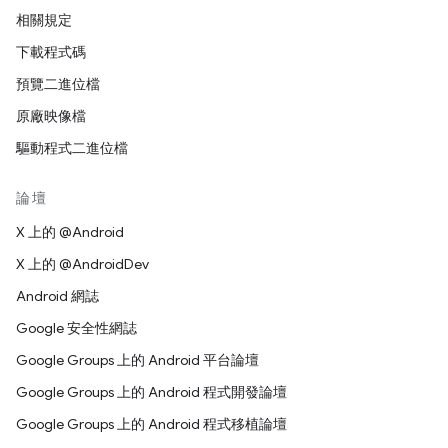
相關規定
下載程式碼
預覽二進位檔
原廠映像檔
驅動程式二進位檔
論壇
X 上的 @Android
X 上的 @AndroidDev
Android 網誌
Google 安全性網誌
Google Groups 上的 Android 平台論壇
Google Groups 上的 Android 程式開發論壇
Google Groups 上的 Android 程式移植論壇