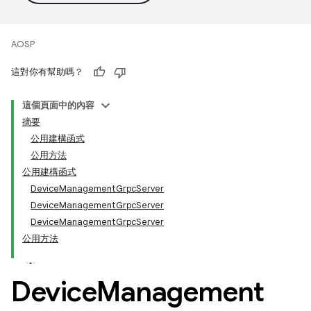
AOSP
這對你有幫助嗎？
這個頁面中的內容
摘要
公用建構函式
公用方法
公用建構函式
DeviceManagementGrpcServer
DeviceManagementGrpcServer
DeviceManagementGrpcServer
公用方法
Device
Management