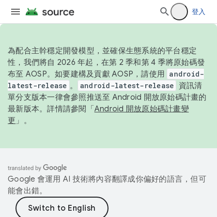
登入
為配合主幹穩定開發模型，並確保生態系統的平台穩定
性，我們將自 2026 年起，在第 2 季和第 4 季將原始碼發
布至 AOSP。如要建構及貢獻 AOSP，請使用
android-
latest-release
。
android-latest-release
資訊清
單分支版本一律會參照推送至 Android 開放原始碼計畫的
最新版本。詳情請參閱「
Android 開放原始碼計畫變
更
」。
Google 會運用 AI 技術將內容翻譯成你偏好的語言，但可
能會出錯。