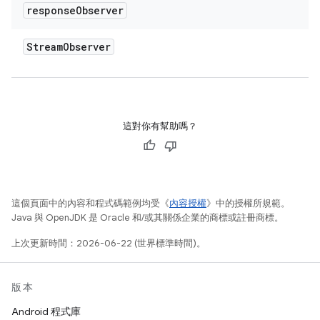
response
Observer
Stream
Observer
這對你有幫助嗎？
這個頁面中的內容和程式碼範例均受《
內容授權
》中的授權所規範。
Java 與 OpenJDK 是 Oracle 和/或其關係企業的商標或註冊商標。
上次更新時間：2026-06-22 (世界標準時間)。
版本
Android 程式庫