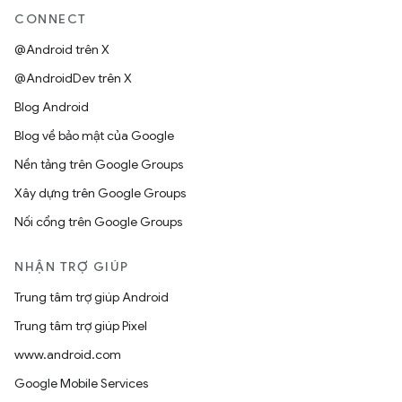
CONNECT
@Android trên X
@AndroidDev trên X
Blog Android
Blog về bảo mật của Google
Nền tảng trên Google Groups
Xây dựng trên Google Groups
Nối cổng trên Google Groups
NHẬN TRỢ GIÚP
Trung tâm trợ giúp Android
Trung tâm trợ giúp Pixel
www.android.com
Google Mobile Services