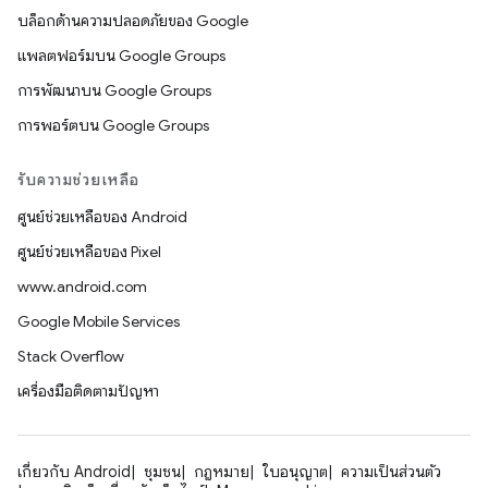
บล็อกด้านความปลอดภัยของ Google
แพลตฟอร์มบน Google Groups
การพัฒนาบน Google Groups
การพอร์ตบน Google Groups
รับความช่วยเหลือ
ศูนย์ช่วยเหลือของ Android
ศูนย์ช่วยเหลือของ Pixel
www.android.com
Google Mobile Services
Stack Overflow
เครื่องมือติดตามปัญหา
เกี่ยวกับ Android
ชุมชน
กฎหมาย
ใบอนุญาต
ความเป็นส่วนตัว