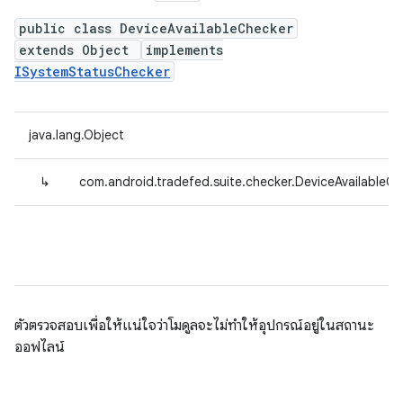
public class DeviceAvailableChecker
extends Object
implements
ISystemStatusChecker
java.lang.Object
↳
com.android.tradefed.suite.checker.DeviceAvailableC
ตัวตรวจสอบเพื่อให้แน่ใจว่าโมดูลจะไม่ทำให้อุปกรณ์อยู่ในสถานะ
ออฟไลน์