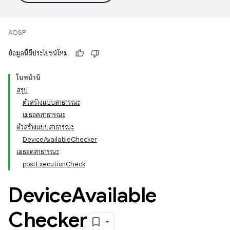
AOSP
ข้อมูลนี้มีประโยชน์ไหม
ในหน้านี้
สรุป
ตัวสร้างแบบสาธารณะ
เมธอดสาธารณะ
ตัวสร้างแบบสาธารณะ
DeviceAvailableChecker
เมธอดสาธารณะ
postExecutionCheck
Device
Available
Checker