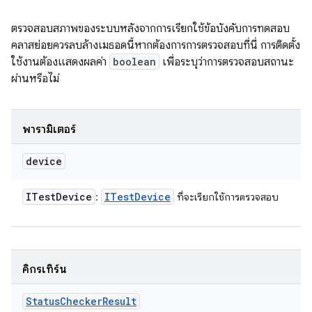
ตรวจสอบสภาพของระบบหลังจากการเรียกใช้ข้อบังคับการทดสอบ
คลาสย่อยควรลบล้างเมธอดนี้หากต้องการการตรวจสอบที่นี่ การติดตั้ง
ใช้งานต้องแสดงผลค่า
boolean
เพื่อระบุว่าการตรวจสอบสถานะ
ผ่านหรือไม่
พารามิเตอร์
device
ITest
Device
ITest
Device
:
ที่จะเรียกใช้การตรวจสอบ
คิกรีเทิร์น
Status
Checker
Result