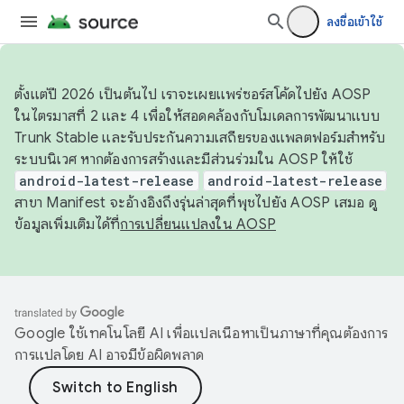
ลงชื่อเข้าใช้
ตั้งแต่ปี 2026 เป็นต้นไป เราจะเผยแพร่ซอร์สโค้ดไปยัง AOSP
ในไตรมาสที่ 2 และ 4 เพื่อให้สอดคล้องกับโมเดลการพัฒนาแบบ
Trunk Stable และรับประกันความเสถียรของแพลตฟอร์มสำหรับ
ระบบนิเวศ หากต้องการสร้างและมีส่วนร่วมใน AOSP ให้ใช้
android-latest-release
android-latest-release
สาขา Manifest จะอ้างอิงถึงรุ่นล่าสุดที่พุชไปยัง AOSP เสมอ ดู
ข้อมูลเพิ่มเติมได้ที่
การเปลี่ยนแปลงใน AOSP
Google ใช้เทคโนโลยี AI เพื่อแปลเนื้อหาเป็นภาษาที่คุณต้องการ
การแปลโดย AI อาจมีข้อผิดพลาด