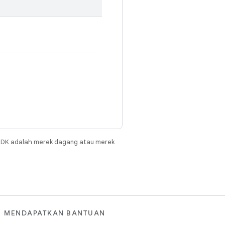
JDK adalah merek dagang atau merek
MENDAPATKAN BANTUAN