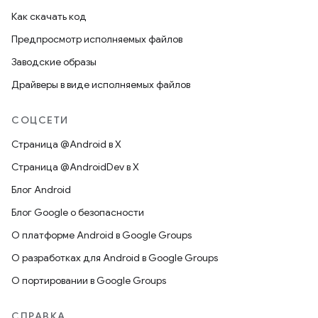
Как скачать код
Предпросмотр исполняемых файлов
Заводские образы
Драйверы в виде исполняемых файлов
СОЦСЕТИ
Страница @Android в X
Страница @AndroidDev в X
Блог Android
Блог Google о безопасности
О платформе Android в Google Groups
О разработках для Android в Google Groups
О портировании в Google Groups
СПРАВКА