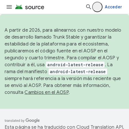
Acceder
A partir de 2026, para alinearnos con nuestro modelo
de desarrollo llamado Trunk Stable y garantizar la
estabilidad de la plataforma para el ecosistema,
publicaremos el código fuente en el AOSP en el
segundo y cuarto trimestre. Para compilar el AOSP y
contribuir a él, usa
android-latest-release
. La
rama del manifiesto
android-latest-release
siempre hará referencia a la versión más reciente que
se envió al AOSP. Para obtener más información,
consulta
Cambios en el AOSP
.
Esta página se ha traducido con
Cloud Translation API
.