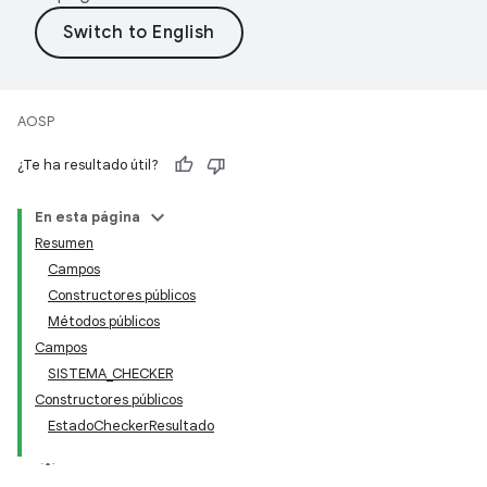
AOSP
¿Te ha resultado útil?
En esta página
Resumen
Campos
Constructores públicos
Métodos públicos
Campos
SISTEMA_CHECKER
Constructores públicos
EstadoCheckerResultado