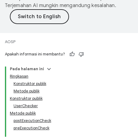
Terjemahan AI mungkin mengandung kesalahan.
AOSP
Apakah informasi ini membantu?
Pada halaman ini
Ringkasan
Konstruktor publik
Metode publik
Konstruktor publik
UserChecker
Metode publik
postExecutionCheck
preExecutionCheck