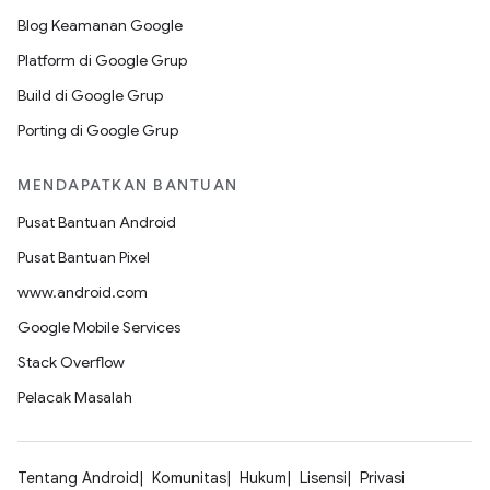
Blog Keamanan Google
Platform di Google Grup
Build di Google Grup
Porting di Google Grup
MENDAPATKAN BANTUAN
Pusat Bantuan Android
Pusat Bantuan Pixel
www.android.com
Google Mobile Services
Stack Overflow
Pelacak Masalah
Tentang Android
Komunitas
Hukum
Lisensi
Privasi