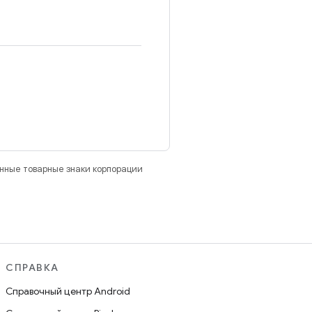
анные товарные знаки корпорации
СПРАВКА
Справочный центр Android