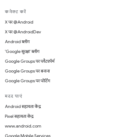
कनेक्ट करें
X पर @Android
X पर @AndroidDev
Android ब्लॉग
'Google सुरक्षा' ब्लॉग
Google Groups पर प्लैटफ़ॉर्म
Google Groups पर बनाना
Google Groups पर पोर्टिंग
मदद पाएं
Android सहायता केंद्र
Pixel सहायता केंद्र
www.android.com
Google Mobile Services