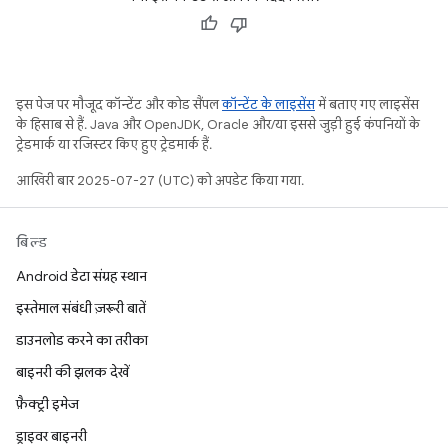
इस पेज पर मौजूद कॉन्टेंट और कोड सैंपल
कॉन्टेंट के लाइसेंस
में बताए गए लाइसेंस
के हिसाब से हैं. Java और OpenJDK, Oracle और/या इससे जुड़ी हुई कंपनियों के
ट्रेडमार्क या रजिस्टर किए हुए ट्रेडमार्क हैं.
आखिरी बार 2025-07-27 (UTC) को अपडेट किया गया.
बिल्ड
Android डेटा संग्रह स्थान
इस्तेमाल संबंधी ज़रूरी बातें
डाउनलोड करने का तरीका
बाइनरी की झलक देखें
फ़ैक्ट्री इमेज
ड्राइवर बाइनरी