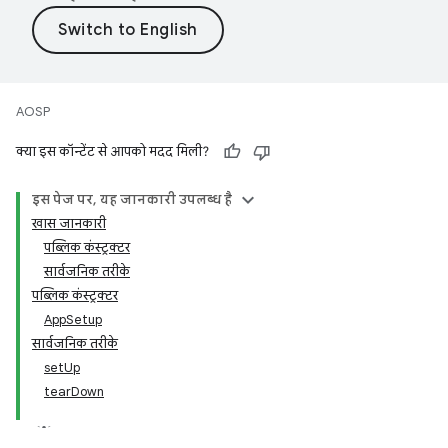
AOSP
क्या इस कॉन्टेंट से आपको मदद मिली?
इस पेज पर, यह जानकारी उपलब्ध है
खास जानकारी
पब्लिक कंस्ट्रक्टर
सार्वजनिक तरीके
पब्लिक कंस्ट्रक्टर
AppSetup
सार्वजनिक तरीके
setUp
tearDown