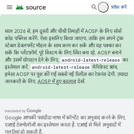
प्रवेश करें
साल 2026 से, हम दूसरी और चौथी तिमाही में AOSP के लिए सोर्स
कोड पब्लिश करेंगे. ऐसा इसलिए किया जाएगा, ताकि हम अपने ट्रंक
स्टेबल डेवलपमेंट मॉडल के साथ काम कर सकें और यह पक्का कर
सकें कि प्लैटफ़ॉर्म, पूरे सिस्टम के लिए स्थिर बना रहे. AOSP बनाने
और उसमें योगदान देने के लिए,
android-latest-release
का
इस्तेमाल करें.
android-latest-release
मेनिफ़ेस्ट ब्रांच,
हमेशा AOSP पर पुश की गई सबसे नई रिलीज़ का रेफ़रंस देगी. ज़्यादा
जानकारी के लिए,
AOSP में हुए बदलाव
देखें.
Google आपकी पसंदीदा भाषा में कॉन्टेंट का अनुवाद करने के लिए,
एआई टेक्नोलॉजी का इस्तेमाल करता है. एआई से मिले अनुवादों में
गलतियां हो सकती हैं.