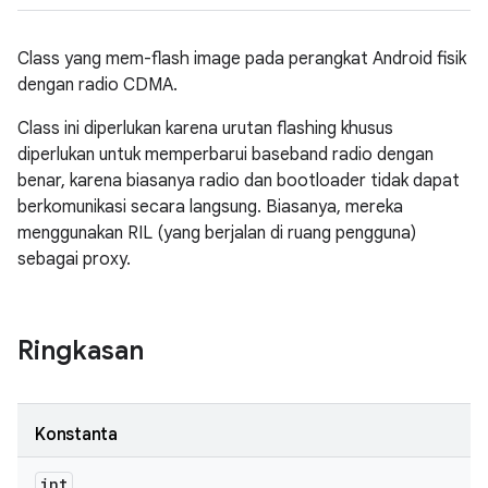
Class yang mem-flash image pada perangkat Android fisik
dengan radio CDMA.
Class ini diperlukan karena urutan flashing khusus
diperlukan untuk memperbarui baseband radio dengan
benar, karena biasanya radio dan bootloader tidak dapat
berkomunikasi secara langsung. Biasanya, mereka
menggunakan RIL (yang berjalan di ruang pengguna)
sebagai proxy.
Ringkasan
Konstanta
int