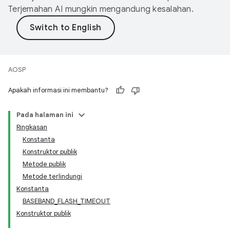
Terjemahan AI mungkin mengandung kesalahan.
AOSP
Apakah informasi ini membantu?
Pada halaman ini
Ringkasan
Konstanta
Konstruktor publik
Metode publik
Metode terlindungi
Konstanta
BASEBAND_FLASH_TIMEOUT
Konstruktor publik