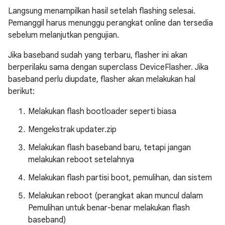
Langsung menampilkan hasil setelah flashing selesai.
Pemanggil harus menunggu perangkat online dan tersedia
sebelum melanjutkan pengujian.
Jika baseband sudah yang terbaru, flasher ini akan
berperilaku sama dengan superclass DeviceFlasher. Jika
baseband perlu diupdate, flasher akan melakukan hal
berikut:
Melakukan flash bootloader seperti biasa
Mengekstrak updater.zip
Melakukan flash baseband baru, tetapi
jangan
melakukan reboot setelahnya
Melakukan flash partisi boot, pemulihan, dan sistem
Melakukan reboot (perangkat akan muncul dalam
Pemulihan untuk benar-benar melakukan flash
baseband)