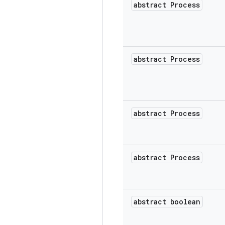
abstract Process
abstract Process
abstract Process
abstract Process
abstract boolean