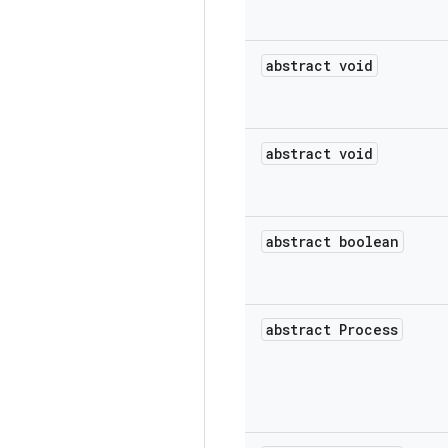
abstract void
abstract void
abstract boolean
abstract Process