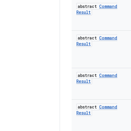
abstract
Command
Result
abstract
Command
Result
abstract
Command
Result
abstract
Command
Result