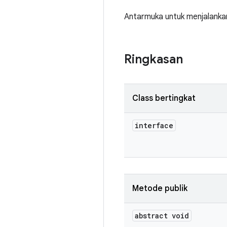
Antarmuka untuk menjalankan
Ringkasan
Class bertingkat
interface
Metode publik
abstract void