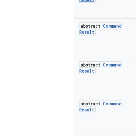
abstract
Command
Result
abstract
Command
Result
abstract
Command
Result