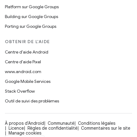
Platform sur Google Groups
Building sur Google Groups
Porting sur Google Groups
OBTENIR DE L'AIDE
Centre d'aide Android
Centre d'aide Pixel
www.android.com
Google Mobile Services
Stack Overflow
Outil de suivi des problèmes
À propos d'Android
Communauté
Conditions légales
Licence
Règles de confidentialité
Commentaires sur le site
Manage cookies