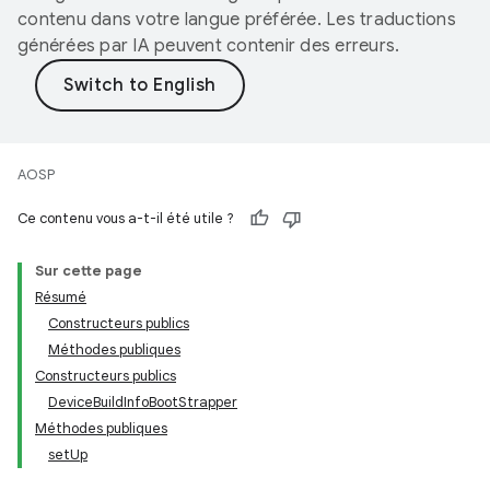
contenu dans votre langue préférée. Les traductions
générées par IA peuvent contenir des erreurs.
AOSP
Ce contenu vous a-t-il été utile ?
Sur cette page
Résumé
Constructeurs publics
Méthodes publiques
Constructeurs publics
DeviceBuildInfoBootStrapper
Méthodes publiques
setUp