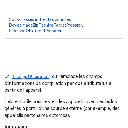
Sous-classes indirectes connues
DeviceImageZipFlashingTargetPreparer
,
SideloadOtaTargetPreparer
Un
ITargetPreparer
qui remplace les champs
d'informations de compilation par des attributs lus à
partir de l'appareil
Cela est utile pour tester des appareils avec des builds
générés à partir d'une source externe (par exemple, des
appareils partenaires externes).
Voir aussi :