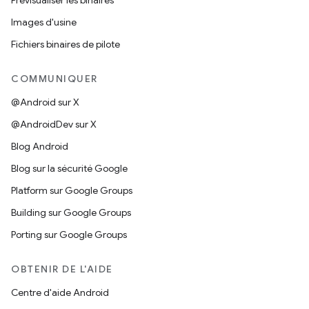
Prévisualiser les binaires
Images d'usine
Fichiers binaires de pilote
COMMUNIQUER
@Android sur X
@AndroidDev sur X
Blog Android
Blog sur la sécurité Google
Platform sur Google Groups
Building sur Google Groups
Porting sur Google Groups
OBTENIR DE L'AIDE
Centre d'aide Android