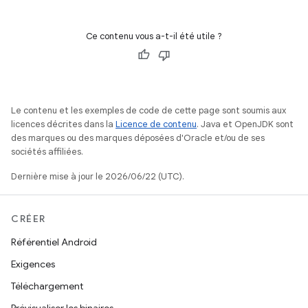
Ce contenu vous a-t-il été utile ?
Le contenu et les exemples de code de cette page sont soumis aux
licences décrites dans la
Licence de contenu
. Java et OpenJDK sont
des marques ou des marques déposées d'Oracle et/ou de ses
sociétés affiliées.
Dernière mise à jour le 2026/06/22 (UTC).
CRÉER
Référentiel Android
Exigences
Téléchargement