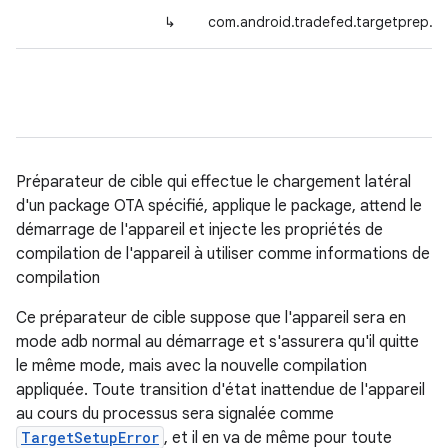
↳
com.android.tradefed.targetprep.S
Préparateur de cible qui effectue le chargement latéral
d'un package OTA spécifié, applique le package, attend le
démarrage de l'appareil et injecte les propriétés de
compilation de l'appareil à utiliser comme informations de
compilation
Ce préparateur de cible suppose que l'appareil sera en
mode adb normal au démarrage et s'assurera qu'il quitte
le même mode, mais avec la nouvelle compilation
appliquée. Toute transition d'état inattendue de l'appareil
au cours du processus sera signalée comme
TargetSetupError
, et il en va de même pour toute