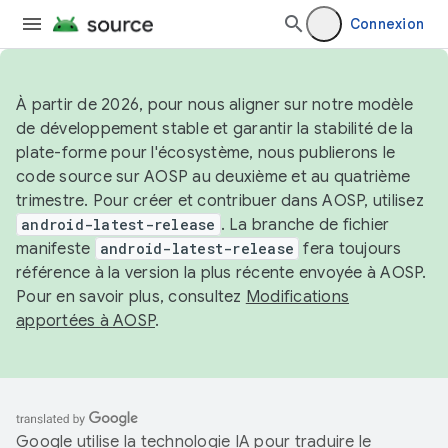
Connexion
À partir de 2026, pour nous aligner sur notre modèle
de développement stable et garantir la stabilité de la
plate-forme pour l'écosystème, nous publierons le
code source sur AOSP au deuxième et au quatrième
trimestre. Pour créer et contribuer dans AOSP, utilisez
android-latest-release
. La branche de fichier
manifeste
android-latest-release
fera toujours
référence à la version la plus récente envoyée à AOSP.
Pour en savoir plus, consultez
Modifications
apportées à AOSP
.
Google utilise la technologie IA pour traduire le