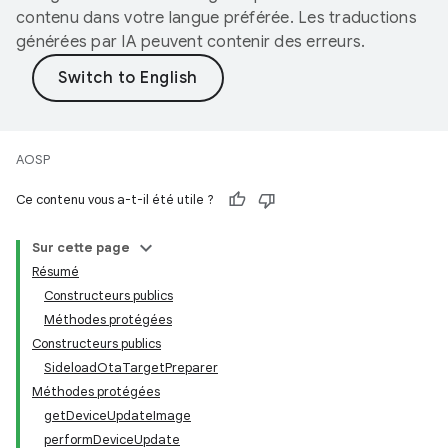
contenu dans votre langue préférée. Les traductions
générées par IA peuvent contenir des erreurs.
AOSP
Ce contenu vous a-t-il été utile ?
Sur cette page
Résumé
Constructeurs publics
Méthodes protégées
Constructeurs publics
SideloadOtaTargetPreparer
Méthodes protégées
getDeviceUpdateImage
performDeviceUpdate