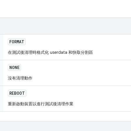
FORMAT
在測試後清理時格式化 userdata 和快取分割區
NONE
沒有清理動作
REBOOT
重新啟動裝置以進行測試後清理作業