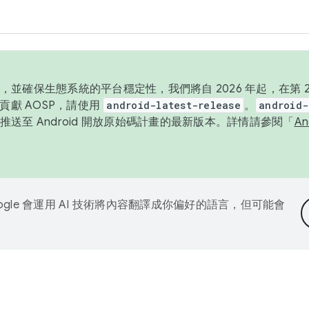
並確保生態系統的平台穩定性，我們將自 2026 年起，在第 2 
貢獻 AOSP，請使用
android-latest-release
。
android-
送至 Android 開放原始碼計畫的最新版本。詳情請參閱「
A
ogle 會運用 AI 技術將內容翻譯成你偏好的語言，但可能會