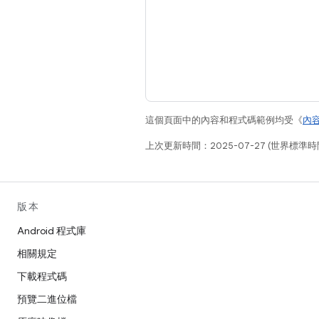
這個頁面中的內容和程式碼範例均受《
內
上次更新時間：2025-07-27 (世界標準時
版本
Android 程式庫
相關規定
下載程式碼
預覽二進位檔