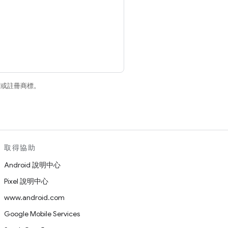
商標或註冊商標。
取得協助
Android 說明中心
Pixel 說明中心
www.android.com
Google Mobile Services