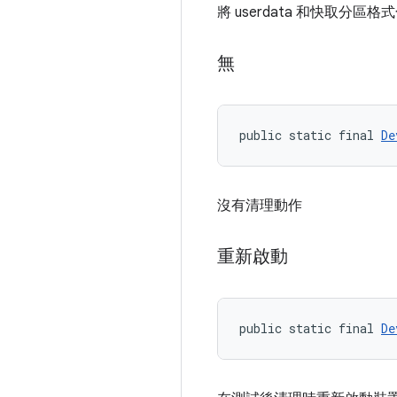
將 userdata 和快取分區
無
public static final 
De
沒有清理動作
重新啟動
public static final 
De