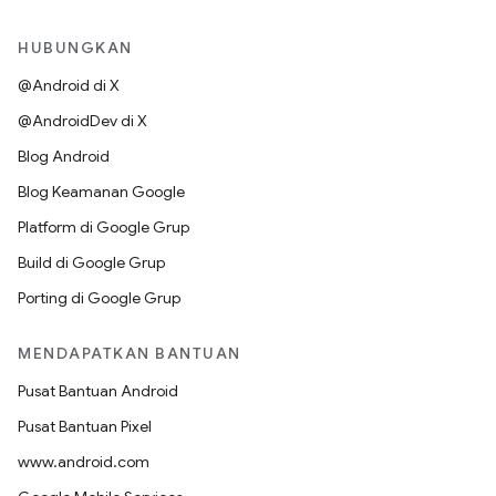
HUBUNGKAN
@Android di X
@AndroidDev di X
Blog Android
Blog Keamanan Google
Platform di Google Grup
Build di Google Grup
Porting di Google Grup
MENDAPATKAN BANTUAN
Pusat Bantuan Android
Pusat Bantuan Pixel
www.android.com