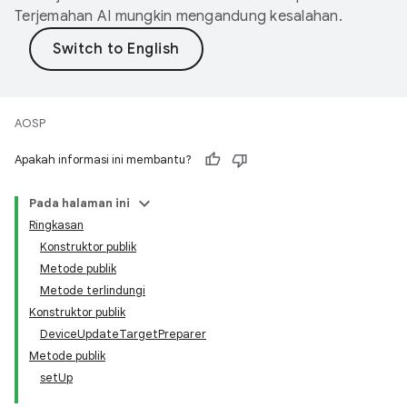
Terjemahan AI mungkin mengandung kesalahan.
AOSP
Apakah informasi ini membantu?
Pada halaman ini
Ringkasan
Konstruktor publik
Metode publik
Metode terlindungi
Konstruktor publik
DeviceUpdateTargetPreparer
Metode publik
setUp