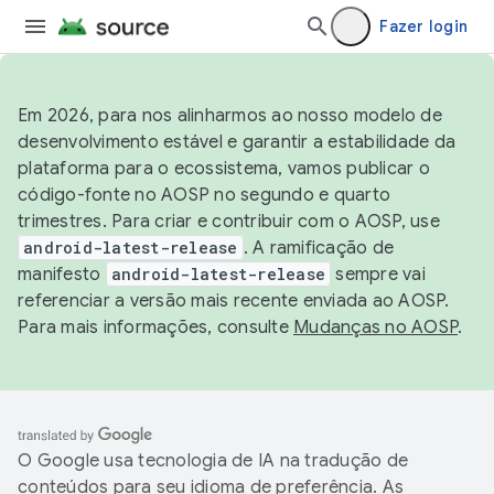
Fazer login
Em 2026, para nos alinharmos ao nosso modelo de
desenvolvimento estável e garantir a estabilidade da
plataforma para o ecossistema, vamos publicar o
código-fonte no AOSP no segundo e quarto
trimestres. Para criar e contribuir com o AOSP, use
android-latest-release
. A ramificação de
manifesto
android-latest-release
sempre vai
referenciar a versão mais recente enviada ao AOSP.
Para mais informações, consulte
Mudanças no AOSP
.
O Google usa tecnologia de IA na tradução de
conteúdos para seu idioma de preferência. As