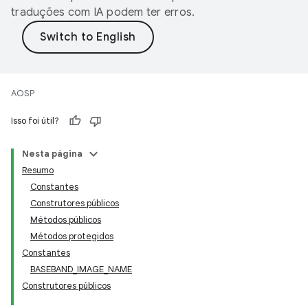
traduções com IA podem ter erros.
AOSP
Isso foi útil?
Nesta página
Resumo
Constantes
Construtores públicos
Métodos públicos
Métodos protegidos
Constantes
BASEBAND_IMAGE_NAME
Construtores públicos