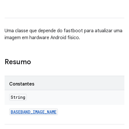
Uma classe que depende do fastboot para atualizar uma
imagem em hardware Android físico.
Resumo
Constantes
String
BASEBAND
_
IMAGE
_
NAME