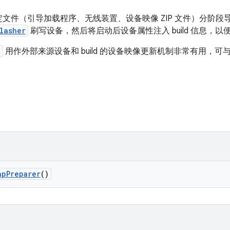
文件（引导加载程序、无线装置、设备映像 ZIP 文件）分阶段
lasher
刷写设备，然后将启动后设备属性注入 build 信息，以
e
用作外部来源设备和 build 的设备映像更新机制非常有用，
ap
Preparer
()