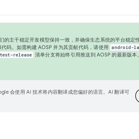
与我们的主干稳定开发模型保持一致，并确保生态系统的平台稳定性
发布源代码。如需构建 AOSP 并为其贡献代码，请使用
android-la
test-release
清单分支将始终引用推送到 AOSP 的最新版
ogle 会使用 AI 技术将内容翻译成您偏好的语言。AI 翻译可