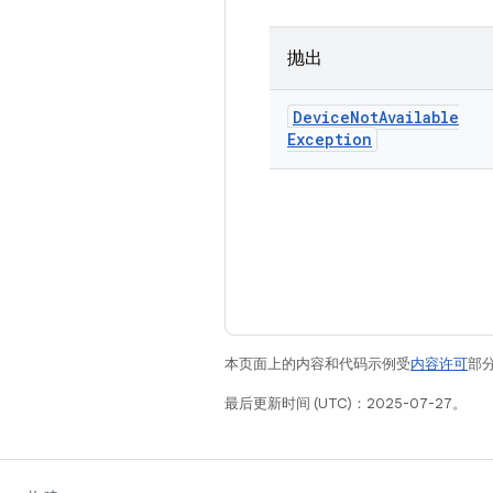
抛出
Device
Not
Available
Exception
本页面上的内容和代码示例受
内容许可
部分
最后更新时间 (UTC)：2025-07-27。