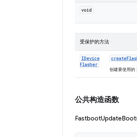
void
受保护的方法
IDevice
create
Flas
Flasher
创建要使用的
公共构造函数
Fastboot
Update
Boot