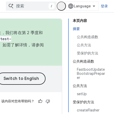
/
登录
本页内容
摘要
，我们将在第 2 季度和
公共构造函数
test-
本。如需了解详情，请参阅
公共方法
受保护的方法
公共构造函数
FastbootUpdate
BootstrapPrepar
er
公共方法
setUp
该内容对您有帮助吗？
受保护的方法
createFlasher