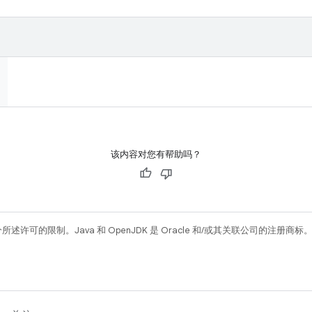
该内容对您有帮助吗？
所述许可的限制。Java 和 OpenJDK 是 Oracle 和/或其关联公司的注册商标