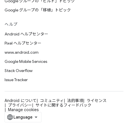
Google グループの「ビルド」トピック
Google グループの「移植」トピック
ヘルプ
Android ヘルプセンター
Pixel ヘルプセンター
www.android.com
Google Mobile Services
Stack Overflow
Issue Tracker
Android について
コミュニティ
法的事項
ライセンス
プライバシー
サイトに関するフィードバック
Manage cookies