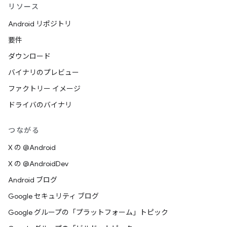
リソース
Android リポジトリ
要件
ダウンロード
バイナリのプレビュー
ファクトリー イメージ
ドライバのバイナリ
つながる
X の @Android
X の @AndroidDev
Android ブログ
Google セキュリティ ブログ
Google グループの「プラットフォーム」トピック