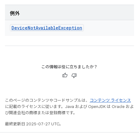
例外
Device
Not
Available
Exception
この情報は役に立ちましたか？
このページのコンテンツやコードサンプルは、
コンテンツ ライセンス
に記載のライセンスに従います。Java および OpenJDK は Oracle およ
び関連会社の商標または登録商標です。
最終更新日 2025-07-27 UTC。