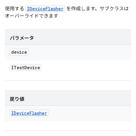
使用する
IDeviceFlasher
を作成します。サブクラスは
オーバーライドできます
パラメータ
device
ITest
Device
戻り値
IDevice
Flasher