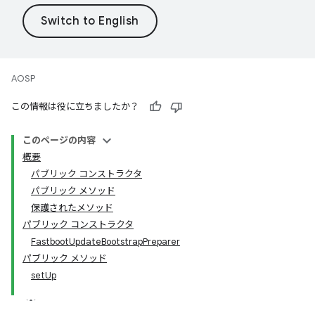
AOSP
この情報は役に立ちましたか？
このページの内容
概要
パブリック コンストラクタ
パブリック メソッド
保護されたメソッド
パブリック コンストラクタ
FastbootUpdateBootstrapPreparer
パブリック メソッド
setUp