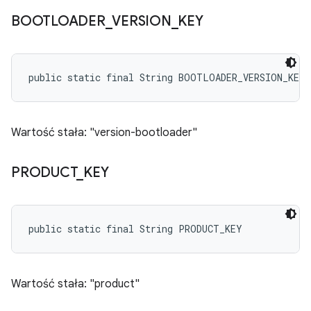
BOOTLOADER
_
VERSION
_
KEY
public static final String BOOTLOADER_VERSION_KEY
Wartość stała: "version-bootloader"
PRODUCT
_
KEY
public static final String PRODUCT_KEY
Wartość stała: "product"