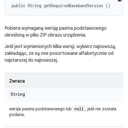
public String getRequiredBasebandVersion ()
Pobiera wymaganą wersję pasma podstawowego
określoną w pliku ZIP obrazu urządzenia.
Jeśli jest wymienionych kilka wersji, wybierz najnowszą,
zakładając, że są one posortowane alfabetycznie od
najstarszej do najnowszej.
Zwraca
String
null
wersja pasma podstawowego lub
, jeśli nie została
podana.