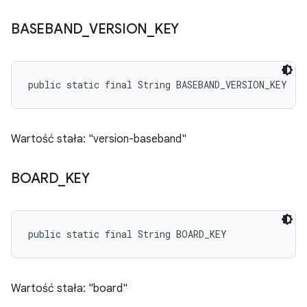
BASEBAND
_
VERSION
_
KEY
public static final String BASEBAND_VERSION_KEY
Wartość stała: "version-baseband"
BOARD
_
KEY
public static final String BOARD_KEY
Wartość stała: "board"