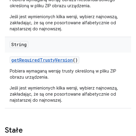
określoną w pliku ZIP obrazu urządzenia.
Jeśli jest wymienionych kilka wersji, wybierz najnowszą,
zakładając, że są one posortowane alfabetycznie od
najstarszej do najnowszej.
String
get
Required
Trusty
Version
()
Pobiera wymaganą wersję trusty określoną w pliku ZIP
obrazu urządzenia.
Jeśli jest wymienionych kilka wersji, wybierz najnowszą,
zakładając, że są one posortowane alfabetycznie od
najstarszej do najnowszej.
Stałe