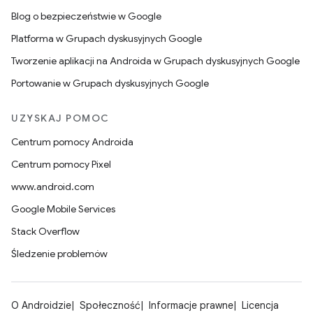
Blog o bezpieczeństwie w Google
Platforma w Grupach dyskusyjnych Google
Tworzenie aplikacji na Androida w Grupach dyskusyjnych Google
Portowanie w Grupach dyskusyjnych Google
UZYSKAJ POMOC
Centrum pomocy Androida
Centrum pomocy Pixel
www.android.com
Google Mobile Services
Stack Overflow
Śledzenie problemów
O Androidzie
Społeczność
Informacje prawne
Licencja