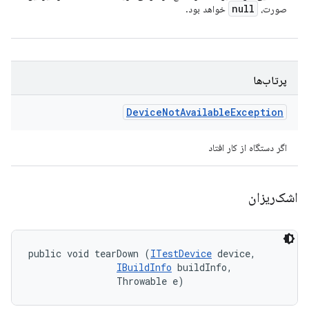
null
صورت،
خواهد بود.
پرتاب‌ها
Device
Not
Available
Exception
اگر دستگاه از کار افتاد
اشک‌ریزان
public void tearDown (
ITestDevice
 device, 

IBuildInfo
 buildInfo, 

                Throwable e)