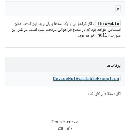
e
Throwable
: اگر فراخوانی با یک استثنا پایان یابد، این استثنا همان
استثنایی خواهد بود که در سطح فراخوانی دریافت شده است. در غیر این
null
صورت،
خواهد بود.
پرتاب‌ها
Device
Not
Available
Exception
اگر دستگاه از کار افتاد
این مرور مفید بود؟