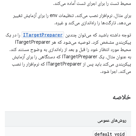
محیط تست را برای اجرای تست آماده می‌کند.
برای مثال، نرم‌افزار نصب می‌کند، تنظیمات env را برای آزمایش تغییر
می‌دهد، تارگت‌ها را راه‌اندازی می‌کند و غیره.
توجه داشته باشید که می‌توان چندین
ITargetPreparer
را در یک
پیکربندی مشخص کرد. توصیه می‌شود که هر ITargetPreparer
محیط مورد انتظار خود را قبل و بعد از راه‌اندازی به وضوح مستند کند.
به عنوان مثال، یک ITargetPreparer که دستگاهی را برای آزمایش
پیکربندی می‌کند باید پس از ITargetPreparer که نرم‌افزار را نصب
می‌کند، اجرا شود.
خلاصه
روش‌های عمومی
default void