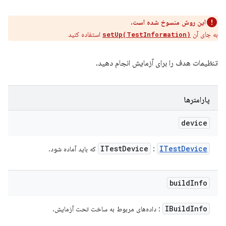
این روش منسوخ شده است.
به جای آن
استفاده کنید
setUp(TestInformation)
تنظیمات هدف را برای آزمایش انجام دهید.
پارامترها
device
ITest
Device
ITest
Device
:
که باید آماده شود.
build
Info
IBuild
Info
: داده‌های مربوط به ساخت تحت آزمایش.