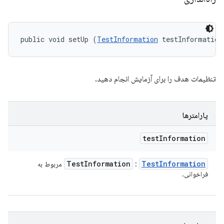
public void setUp (
TestInformation
 testInformation
تنظیمات هدف را برای آزمایش انجام دهید.
پارامترها
test
Information
Test
Information
Test
Information
:
مربوط به
فراخوانی.