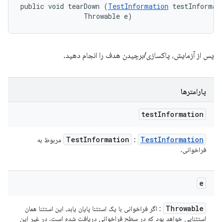
public void tearDown (
TestInformation
 testInformati
                Throwable e)
پس از آزمایش، پاکسازی/برچیدن هدف را انجام دهید.
پارامترها
test
Information
Test
Information
Test
Information
:
مربوط به
فراخوانی.
e
Throwable
: اگر فراخوانی با یک استثنا پایان یابد، این استثنا همان
استثنایی خواهد بود که در سطح فراخوانی دریافت شده است. در غیر این