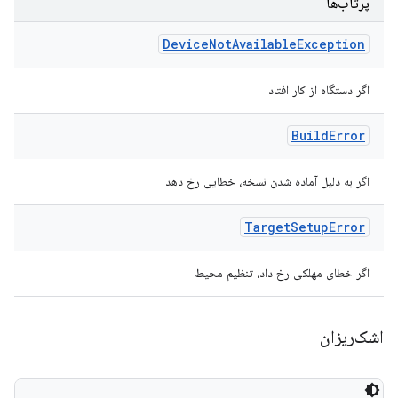
پرتاب‌ها
Device
Not
Available
Exception
اگر دستگاه از کار افتاد
Build
Error
اگر به دلیل آماده شدن نسخه، خطایی رخ دهد
Target
Setup
Error
اگر خطای مهلکی رخ داد، تنظیم محیط
اشک‌ریزان