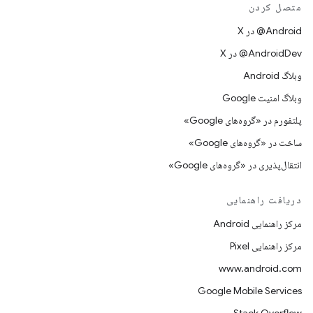
متصل کردن
‫‎@Android در X
‫‎@AndroidDev در X
وبلاگ Android
وبلاگ امنیت Google
پلتفورم در «گروه‌های Google»
ساخت در «گروه‌های Google»
انتقال‌پذیری در «گروه‌های Google»
دریافت راهنمایی
مرکز راهنمایی Android
مرکز راهنمایی Pixel
www.android.com
Google Mobile Services