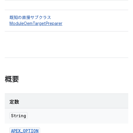
既知の直接サブクラス
ModuleOemTargetPreparer
概要
定数
String
APEX
_
OPTION