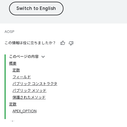
AOSP
この情報は役に立ちましたか？
このページの内容
概要
定数
フィールド
パブリック コンストラクタ
パブリック メソッド
保護されたメソッド
定数
APEX_OPTION