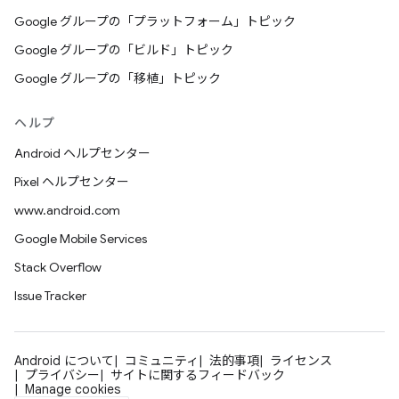
Google グループの「プラットフォーム」トピック
Google グループの「ビルド」トピック
Google グループの「移植」トピック
ヘルプ
Android ヘルプセンター
Pixel ヘルプセンター
www.android.com
Google Mobile Services
Stack Overflow
Issue Tracker
Android について
コミュニティ
法的事項
ライセンス
プライバシー
サイトに関するフィードバック
Manage cookies