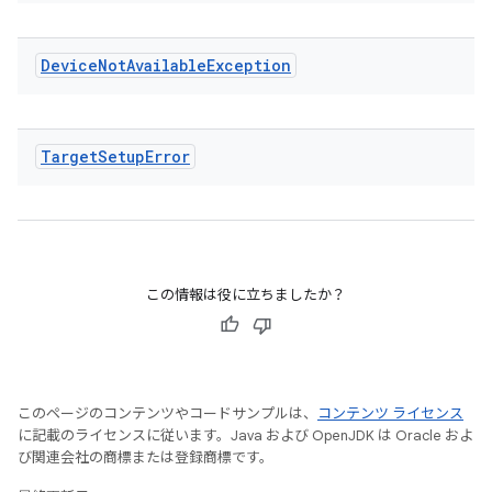
Device
Not
Available
Exception
Target
Setup
Error
この情報は役に立ちましたか？
このページのコンテンツやコードサンプルは、
コンテンツ ライセンス
に記載のライセンスに従います。Java および OpenJDK は Oracle およ
び関連会社の商標または登録商標です。