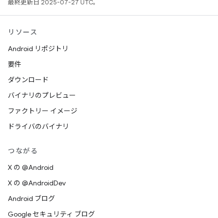
最終更新日 2025-07-27 UTC。
リソース
Android リポジトリ
要件
ダウンロード
バイナリのプレビュー
ファクトリー イメージ
ドライバのバイナリ
つながる
X の @Android
X の @AndroidDev
Android ブログ
Google セキュリティ ブログ