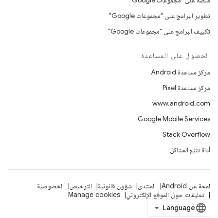
منصّة على "مجموعات Google"
تطوير البرامج على "مجموعات Google"
تكييف البرامج على "مجموعات Google"
الحصول على المساعدة
مركز مساعدة Android
مركز مساعدة Pixel
www.android.com
Google Mobile Services
Stack Overflow
أداة تتبّع المشاكل
لمحة عن Android
المنتدى
شؤون قانونية
الترخيص
الخصوصية
تعليقات حول الموقع الإلكتروني
Manage cookies