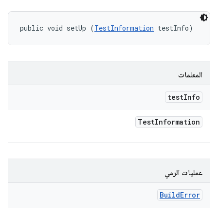
public void setUp (
TestInformation
 testInfo)
المعلمات
test
Info
Test
Information
عمليات الرمي
Build
Error