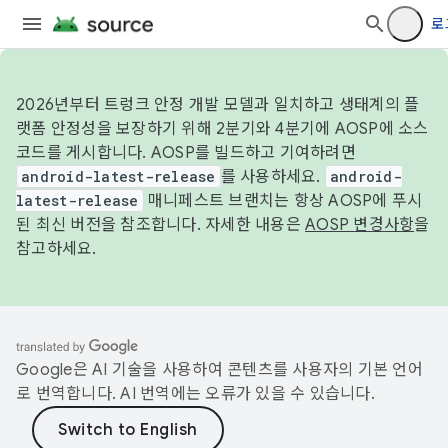
로
2026년부터 트렁크 안정 개발 모델과 일치하고 생태계의 플
랫폼 안정성을 보장하기 위해 2분기와 4분기에 AOSP에 소스
코드를 게시합니다. AOSP를 빌드하고 기여하려면
android-latest-release
를 사용하세요.
android-
latest-release
매니페스트 브랜치는 항상 AOSP에 푸시
된 최신 버전을 참조합니다. 자세한 내용은
AOSP 변경사항
을
참고하세요.
Google은 AI 기술을 사용하여 콘텐츠를 사용자의 기본 언어
로 번역합니다. AI 번역에는 오류가 있을 수 있습니다.