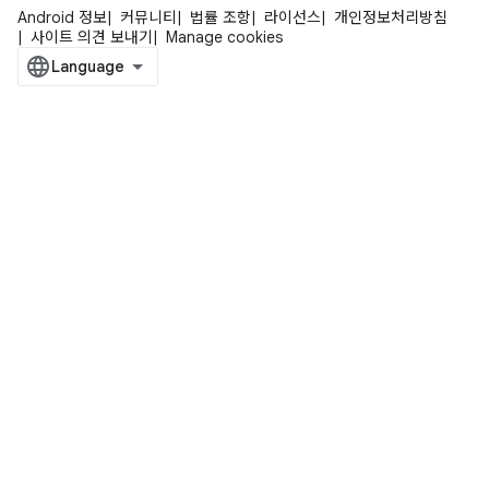
Android 정보
커뮤니티
법률 조항
라이선스
개인정보처리방침
사이트 의견 보내기
Manage cookies