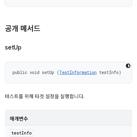
공개 메서드
set
Up
public void setUp (
TestInformation
 testInfo)
테스트를 위해 타겟 설정을 실행합니다.
매개변수
test
Info