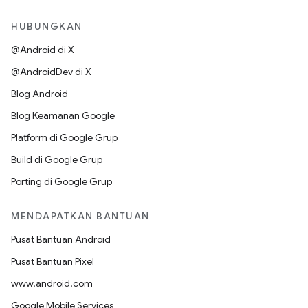
HUBUNGKAN
@Android di X
@AndroidDev di X
Blog Android
Blog Keamanan Google
Platform di Google Grup
Build di Google Grup
Porting di Google Grup
MENDAPATKAN BANTUAN
Pusat Bantuan Android
Pusat Bantuan Pixel
www.android.com
Google Mobile Services