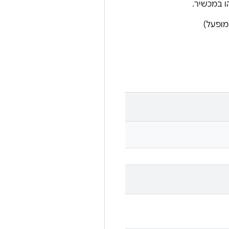
 במכשיר.