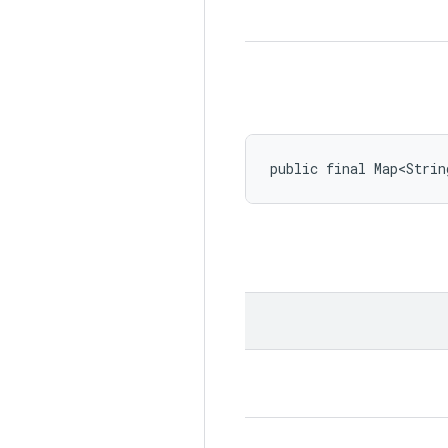
public final Map<Strin