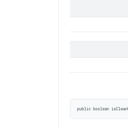
public boolean isClean