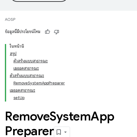
AOSP
ข้อมูลนี้มีประโยชน์ไหม
ในหน้านี้
สรุป
ตัวสร้างแบบสาธารณะ
เมธอดสาธารณะ
ตัวสร้างแบบสาธารณะ
RemoveSystemAppPreparer
เมธอดสาธารณะ
setUp
Remove
System
App
Preparer