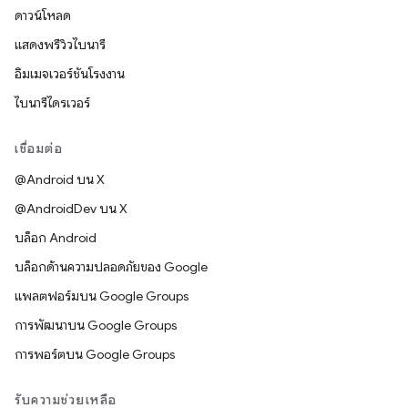
ดาวน์โหลด
แสดงพรีวิวไบนารี
อิมเมจเวอร์ชันโรงงาน
ไบนารีไดรเวอร์
เชื่อมต่อ
@Android บน X
@AndroidDev บน X
บล็อก Android
บล็อกด้านความปลอดภัยของ Google
แพลตฟอร์มบน Google Groups
การพัฒนาบน Google Groups
การพอร์ตบน Google Groups
รับความช่วยเหลือ