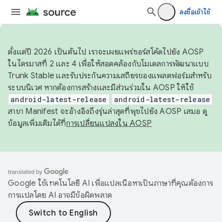
ลงชื่อเข้าใช้
ตั้งแต่ปี 2026 เป็นต้นไป เราจะเผยแพร่ซอร์สโค้ดไปยัง AOSP
ในไตรมาสที่ 2 และ 4 เพื่อให้สอดคล้องกับโมเดลการพัฒนาแบบ
Trunk Stable และรับประกันความเสถียรของแพลตฟอร์มสำหรับ
ระบบนิเวศ หากต้องการสร้างและมีส่วนร่วมใน AOSP ให้ใช้
android-latest-release
android-latest-release
สาขา Manifest จะอ้างอิงถึงรุ่นล่าสุดที่พุชไปยัง AOSP เสมอ ดู
ข้อมูลเพิ่มเติมได้ที่
การเปลี่ยนแปลงใน AOSP
Google ใช้เทคโนโลยี AI เพื่อแปลเนื้อหาเป็นภาษาที่คุณต้องการ
การแปลโดย AI อาจมีข้อผิดพลาด