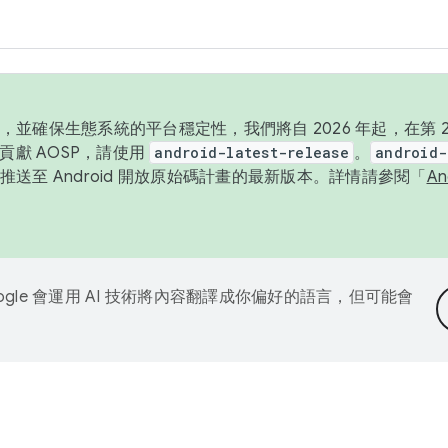
並確保生態系統的平台穩定性，我們將自 2026 年起，在第 2 
貢獻 AOSP，請使用
android-latest-release
。
android-
送至 Android 開放原始碼計畫的最新版本。詳情請參閱「
A
ogle 會運用 AI 技術將內容翻譯成你偏好的語言，但可能會