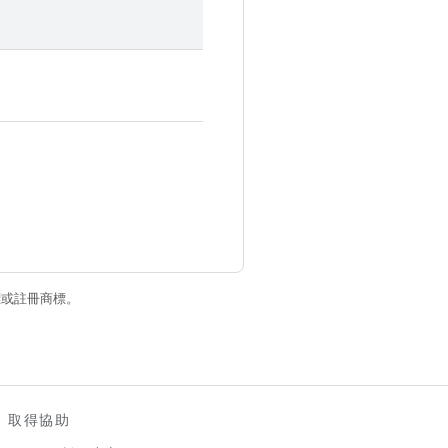
商標或註冊商標。
取得協助