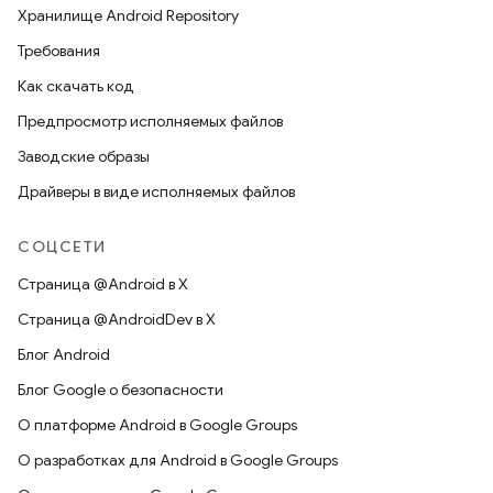
Хранилище Android Repository
Требования
Как скачать код
Предпросмотр исполняемых файлов
Заводские образы
Драйверы в виде исполняемых файлов
СОЦСЕТИ
Страница @Android в X
Страница @AndroidDev в X
Блог Android
Блог Google о безопасности
О платформе Android в Google Groups
О разработках для Android в Google Groups