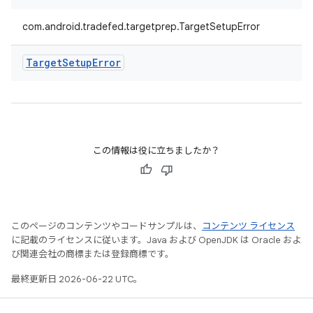
com.android.tradefed.targetprep.TargetSetupError
Target
Setup
Error
この情報は役に立ちましたか？
このページのコンテンツやコードサンプルは、
コンテンツ ライセンス
に記載のライセンスに従います。Java および OpenJDK は Oracle およ
び関連会社の商標または登録商標です。
最終更新日 2026-06-22 UTC。