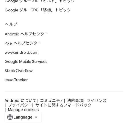
Google グループの「ビルド」トピック
Google グループの「移植」トピック
ヘルプ
Android ヘルプセンター
Pixel ヘルプセンター
www.android.com
Google Mobile Services
Stack Overflow
Issue Tracker
Android について
コミュニティ
法的事項
ライセンス
プライバシー
サイトに関するフィードバック
Manage cookies