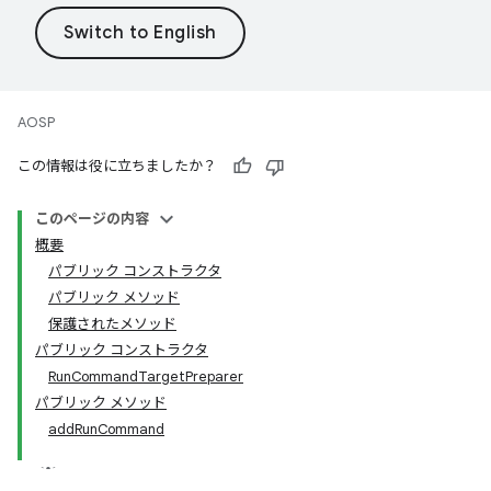
AOSP
この情報は役に立ちましたか？
このページの内容
概要
パブリック コンストラクタ
パブリック メソッド
保護されたメソッド
パブリック コンストラクタ
RunCommandTargetPreparer
パブリック メソッド
addRunCommand