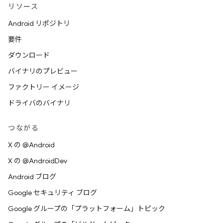
リソース
Android リポジトリ
要件
ダウンロード
バイナリのプレビュー
ファクトリー イメージ
ドライバのバイナリ
つながる
X の @Android
X の @AndroidDev
Android ブログ
Google セキュリティ ブログ
Google グループの「プラットフォーム」トピック