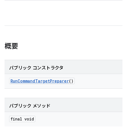
概要
パブリック コンストラクタ
Run
Command
Target
Preparer
()
パブリック メソッド
final void