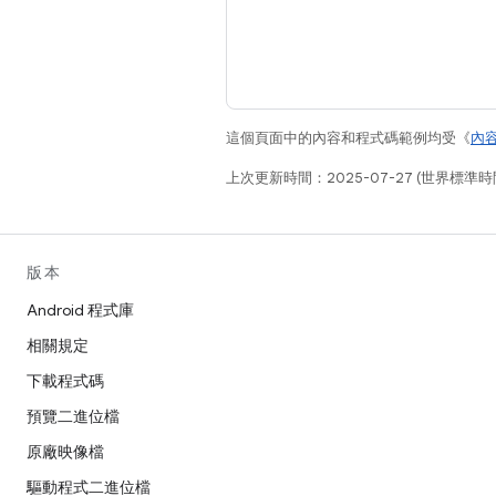
這個頁面中的內容和程式碼範例均受《
內
上次更新時間：2025-07-27 (世界標準時
版本
Android 程式庫
相關規定
下載程式碼
預覽二進位檔
原廠映像檔
驅動程式二進位檔