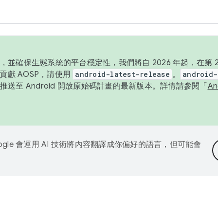
並確保生態系統的平台穩定性，我們將自 2026 年起，在第 2 
貢獻 AOSP，請使用
android-latest-release
。
android-
送至 Android 開放原始碼計畫的最新版本。詳情請參閱「
A
ogle 會運用 AI 技術將內容翻譯成你偏好的語言，但可能會