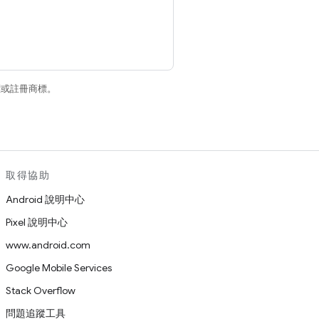
商標或註冊商標。
取得協助
Android 說明中心
Pixel 說明中心
www.android.com
Google Mobile Services
Stack Overflow
問題追蹤工具