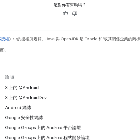
這對你有幫助嗎？
容授權
》中的授權所規範。Java 與 OpenJDK 是 Oracle 和/或其關係企業的
間)。
論壇
X 上的 @Android
X 上的 @AndroidDev
Android 網誌
Google 安全性網誌
Google Groups 上的 Android 平台論壇
Google Groups 上的 Android 程式開發論壇