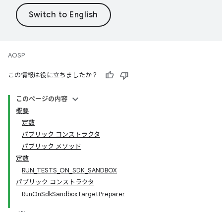
AOSP
この情報は役に立ちましたか？
このページの内容
概要
定数
パブリック コンストラクタ
パブリック メソッド
定数
RUN_TESTS_ON_SDK_SANDBOX
パブリック コンストラクタ
RunOnSdkSandboxTargetPreparer