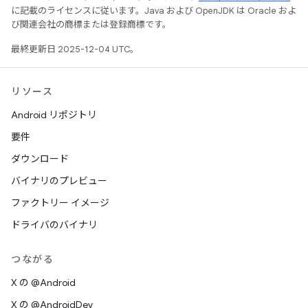
に記載のライセンスに従います。Java および OpenJDK は Oracle およ
び関連会社の商標または登録商標です。
最終更新日 2025-12-04 UTC。
リソース
Android リポジトリ
要件
ダウンロード
バイナリのプレビュー
ファクトリー イメージ
ドライバのバイナリ
つながる
X の @Android
X の @AndroidDev