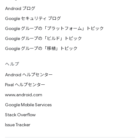
Android ブログ
Google セキュリティ ブログ
Google グループの「プラットフォーム」トピック
Google グループの「ビルド」トピック
Google グループの「移植」トピック
ヘルプ
Android ヘルプセンター
Pixel ヘルプセンター
www.android.com
Google Mobile Services
Stack Overflow
Issue Tracker