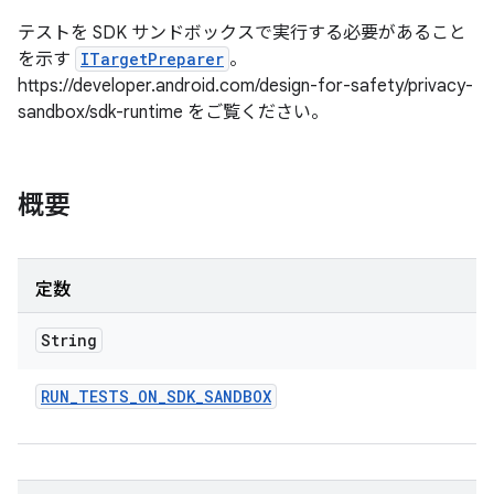
テストを SDK サンドボックスで実行する必要があること
を示す
ITargetPreparer
。
https://developer.android.com/design-for-safety/privacy-
sandbox/sdk-runtime をご覧ください。
概要
定数
String
RUN
_
TESTS
_
ON
_
SDK
_
SANDBOX