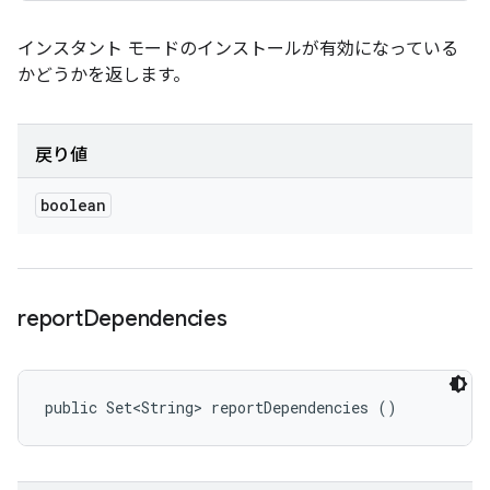
インスタント モードのインストールが有効になっている
かどうかを返します。
戻り値
boolean
report
Dependencies
public Set<String> reportDependencies ()