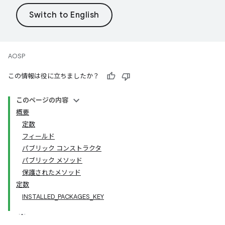
AOSP
この情報は役に立ちましたか？
このページの内容
概要
定数
フィールド
パブリック コンストラクタ
パブリック メソッド
保護されたメソッド
定数
INSTALLED_PACKAGES_KEY