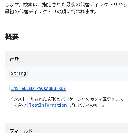
します。検索は、指定された最後の代替ディレクトリから
最初の代替ディレクトリの順に行われます。
概要
定数
String
INSTALLED
_
PACKAGES
_
KEY
インストールされた APK のパッケージ名のカンマ区切りリス
TestInformation
トを含む
プロパティのキー。
フィールド