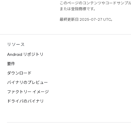
このページのコンテンツやコードサンプ
または登録商標です。
最終更新日 2025-07-27 UTC。
リソース
Android リポジトリ
要件
ダウンロード
バイナリのプレビュー
ファクトリー イメージ
ドライバのバイナリ