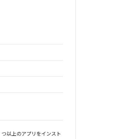
 1 つ以上のアプリをインスト