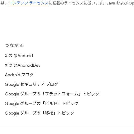
ルは、
コンテンツ ライセンス
に記載のライセンスに従います。Java および Open
つながる
X の @Android
X の @AndroidDev
Android ブログ
Google セキュリティ ブログ
Google グループの「プラットフォーム」トピック
Google グループの「ビルド」トピック
Google グループの「移植」トピック