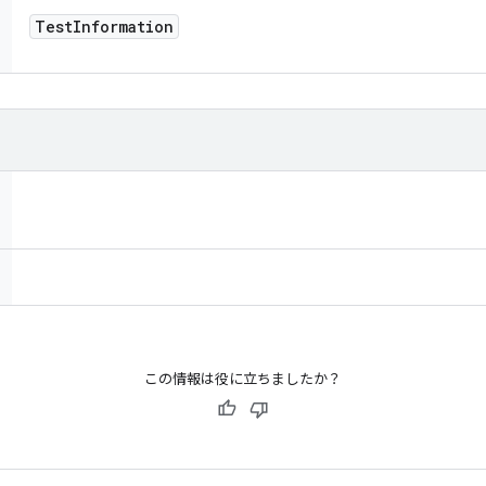
Test
Information
この情報は役に立ちましたか？