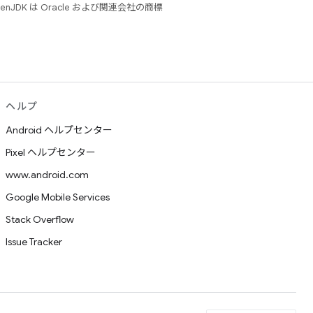
JDK は Oracle および関連会社の商標
ヘルプ
Android ヘルプセンター
Pixel ヘルプセンター
www.android.com
Google Mobile Services
Stack Overflow
Issue Tracker